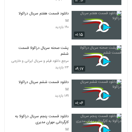
۱۳:۱۶
دانلود قسمت هفتم سریال دراکولا
M
۱۹۰ بازدید
۰۱:۱۵
پشت صحنه سریال دراکولا قسمت
ششم
مرجع دانلود فیلم و سریال ایرانی و خارجی
۲۳ بازدید
۰۹:۱۷
دانلود قسمت ششم سریال دراکولا
M
۱۸۹ بازدید
۰۱:۰۶
دانلود قسمت پنجم سریال دراکولا به
کارگردانی مهران مدیری
M