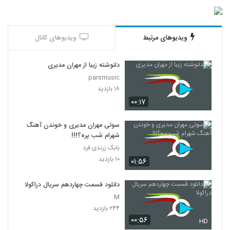
ویدیوهای مرتبط
ویدیوهای کانال
دلنوشته زیبا از مهران مدیری
parsmusic
۱۸ بازدید
۰۰:۱۷
سوتی مهران مدیری و خوندن آهنگ
شهرام شب پره؟!!!
بابک زرندی فرد
۱۰ بازدید
۰۱:۵۶
دانلود قسمت چهاردهم سریال دراکولا
M
۲۴۴ بازدید
۰۰:۵۶
HD