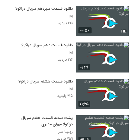
دانلود قسمت سیزدهم سریال دراکولا
M
۲۲۰ بازدید
۰۰:۵۶
HD
دانلود قسمت دهم سریال دراکولا
M
۲۱۶ بازدید
۰۱:۲۹
دانلود قسمت هشتم سریال دراکولا
M
۲۱۵ بازدید
۰۱:۲۵
پشت صحنه قسمت هفتم سریال
دراکولا مهران مدیری
رومینا سبز
۷۵۹ بازدید