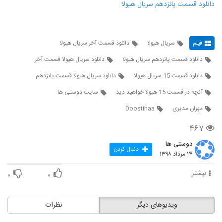
دانلود قسمت پانزدهم سریال هیولا
فیلم
سریال هیولا
دانلود قسمت آخر سریال هیولا
دانلود قسمت پانزدهم سریال هیولا
دانلود سریال هیولا قسمت آخر
دانلود قسمت 15 سریال هیولا
دانلود سریال هیولا قسمت پانزدهم
آنچه در قسمت 15 هیولا خواهید دید
سایت دوستی ها
مهران مدیری
Doostihaa
۴۶۷
دوستی ها
دنبال کردن
۱۴ مرداد ۱۳۹۸
بیشتر
۰
۰
ویدیوهای دیگر
نظرات