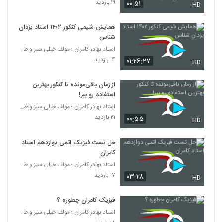
۱۹ بازدید
۰۰:۵۱
HD
همایش شیمی کنکور ۱۴۰۲ استاد یزدان
شناس
استاد بهادر کامران ؛ مولف خیلی سبز و طراح قلم چی
۱۴ بازدید
۰۱:۲۶:۲۷
HD
از زمان باقی‌مونده تا کنکور بهترین
استفاده رو ببر!
استاد بهادر کامران ؛ مولف خیلی سبز و طراح قلم چی
۲۱ بازدید
۰۰:۵۵
HD
حل تست فیزیک اتمی دوازدهم استاد
کامران
استاد بهادر کامران ؛ مولف خیلی سبز و طراح قلم چی
۱۷ بازدید
۰۳:۲۸
HD
فیزیک کامران چطوره ؟
استاد بهادر کامران ؛ مولف خیلی سبز و طراح قلم چی