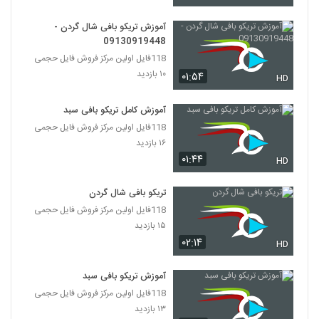
آموزش تریکو بافی شال گردن -
09130919448
118فایل اولین مرکز فروش فایل حجمی
۱۰ بازدید
۰۱:۵۴
HD
آموزش کامل تریکو بافی سبد
118فایل اولین مرکز فروش فایل حجمی
۱۶ بازدید
۰۱:۴۴
HD
تریکو بافی شال گردن
118فایل اولین مرکز فروش فایل حجمی
۱۵ بازدید
۰۲:۱۴
HD
آموزش تریکو بافی سبد
118فایل اولین مرکز فروش فایل حجمی
۱۳ بازدید