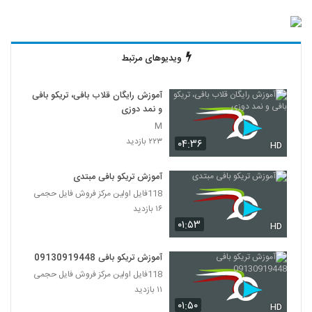
ویدیوهای مرتبط
آموزش رایگان قلاب بافی، تریکو بافی
و نمد دوزی
M
۲۲۳ بازدید
۰۴:۳۶
HD
آموزش تریکو بافی مبتدی
118فایل اولین مرکز فروش فایل حجمی
۱۶ بازدید
۰۱:۵۳
HD
آموزش تریکو بافی 09130919448
118فایل اولین مرکز فروش فایل حجمی
۱۱ بازدید
۰۱:۵۰
HD