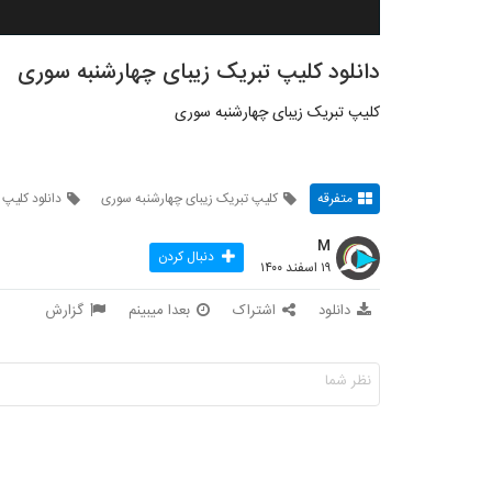
دانلود کلیپ تبریک زیبای چهارشنبه سوری
کلیپ تبریک زیبای چهارشنبه سوری
متفرقه
کلیپ تبریک زیبای چهارشنبه سوری
دانلود کلیپ
M
دنبال کردن
۱۹ اسفند ۱۴۰۰
دانلود
اشتراک
بعدا میبینم
گزارش