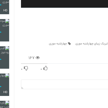
HD
 تبریک زیبای چهارشنبه سوری
چهارشنبه سوری
۱۶۷
۰
۰
HD