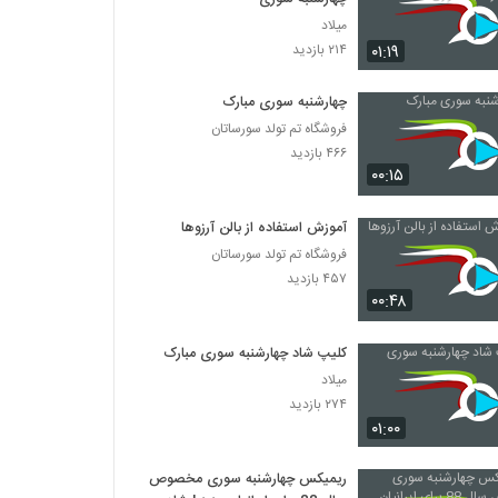
میلاد
۰۱:۱۹
۲۱۴ بازدید
چهارشنبه سوری مبارک
فروشگاه تم تولد سورساتان
۴۶۶ بازدید
۰۰:۱۵
آموزش استفاده از بالن آرزوها
فروشگاه تم تولد سورساتان
۴۵۷ بازدید
۰۰:۴۸
کلیپ شاد چهارشنبه سوری مبارک
میلاد
۲۷۴ بازدید
۰۱:۰۰
ریمیکس چهارشنبه سوری مخصوص