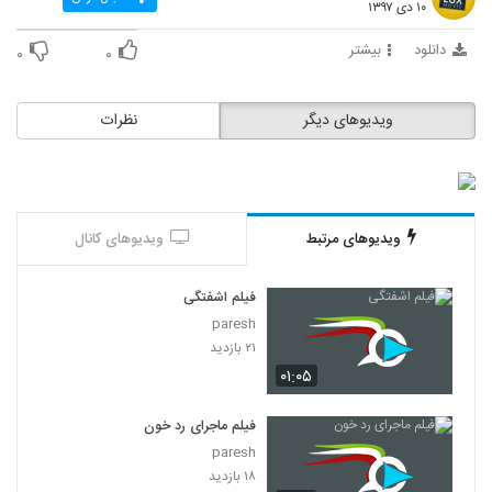
۱۰ دی ۱۳۹۷
دانلود
بیشتر
۰
۰
ویدیوهای دیگر
نظرات
ویدیوهای مرتبط
ویدیوهای کانال
فیلم اشفتگی
paresh
۲۱ بازدید
۰۱:۰۵
فیلم ماجرای رد خون
paresh
۱۸ بازدید