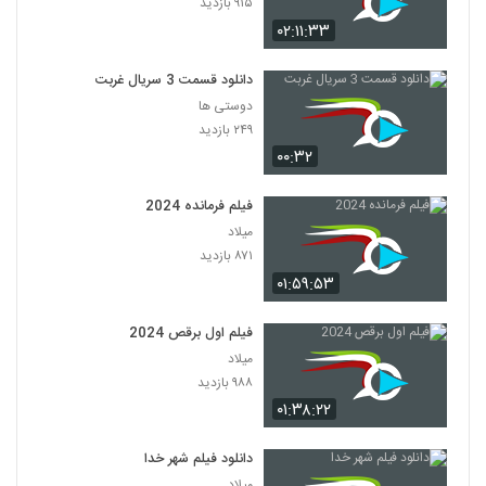
۹۱۵ بازدید
۰۲:۱۱:۳۳
دانلود قسمت 3 سریال غربت
دوستی ها
۲۴۹ بازدید
۰۰:۳۲
فیلم فرمانده 2024
میلاد
۸۷۱ بازدید
۰۱:۵۹:۵۳
فیلم اول برقص 2024
میلاد
۹۸۸ بازدید
۰۱:۳۸:۲۲
دانلود فیلم شهر خدا
میلاد