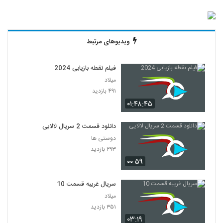
ویدیوهای مرتبط
فیلم نقطه بازیابی 2024
میلاد
۴۹۱ بازدید
۰۱:۴۸:۴۵
دانلود قسمت 2 سریال لالایی
دوستی ها
۲۹۳ بازدید
۰۰:۵۹
سریال غریبه قسمت 10
میلاد
۳۵۱ بازدید
۰۳:۱۹