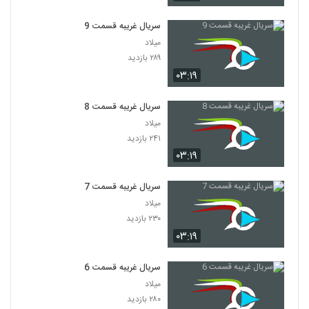
سریال غریبه قسمت 9
میلاد
۲۸۹ بازدید
۰۳:۱۹
سریال غریبه قسمت 8
میلاد
۲۴۱ بازدید
۰۳:۱۹
سریال غریبه قسمت 7
میلاد
۲۳۰ بازدید
۰۳:۱۹
سریال غریبه قسمت 6
میلاد
۲۸۰ بازدید