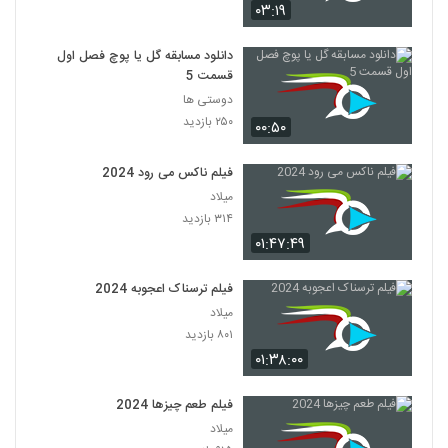
۰۳:۱۹
دانلود مسابقه گل یا پوچ فصل اول
قسمت 5
دوستی ها
۲۵۰ بازدید
۰۰:۵۰
فیلم ناکس می رود 2024
میلاد
۳۱۴ بازدید
۰۱:۴۷:۴۹
فیلم ترسناک اعجوبه 2024
میلاد
۸۰۱ بازدید
۰۱:۳۸:۰۰
فیلم طعم چیزها 2024
میلاد