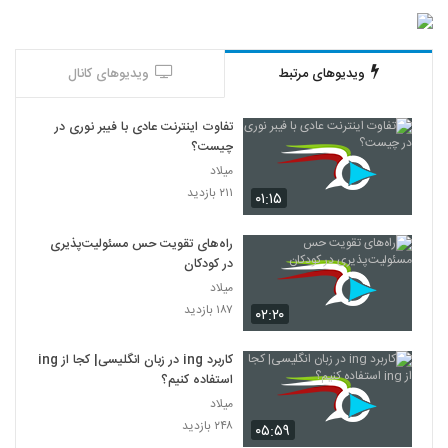
ویدیوهای مرتبط
ویدیوهای کانال
تفاوت اینترنت عادی با فیبر نوری در
چیست؟
میلاد
۲۱۱ بازدید
۰۱:۱۵
راه‌های تقویت حس مسئولیت‌پذیری
در کودکان
میلاد
۱۸۷ بازدید
۰۲:۲۰
کاربرد ing در زبان انگلیسی| کجا از ing
استفاده کنیم؟
میلاد
۲۴۸ بازدید
۰۵:۵۹