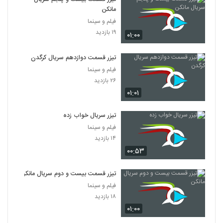
مانکن
فیلم و سینما
۱۹ بازدید
۰۱:۰۰
تیزر قسمت دوازدهم سریال کرگدن
فیلم و سینما
۲۶ بازدید
۰۱:۰۱
تیزر سریال خواب زده
فیلم و سینما
۱۴ بازدید
۰۰:۵۳
تیزر قسمت بیست و دوم سریال مانکن
فیلم و سینما
۱۸ بازدید
۰۱:۰۰