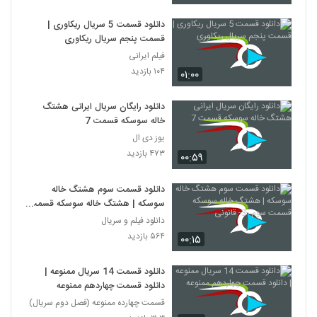
دانلود قسمت 5 سریال ریکاوری |
قسمت پنجم سریال ریکاوری
فیلم ایرانی
۱۰۴ بازدید
۰۱:۰۰
دانلود رایگان سریال ایرانی هشتگ
خاله سوسکه قسمت 7
یوز دی ال
۴۷۳ بازدید
۰۰:۵۹
دانلود قسمت سوم هشتگ خاله
سوسکه | هشتگ خاله سوسکه قسمت
سوم -3- قانونی
دانلود فیلم و سریال
۵۶۴ بازدید
۰۰:۱۵
دانلود قسمت 14 سریال ممنوعه |
دانلود قسمت چهاردهم ممنوعه
قسمت چهارده ممنوعه (فصل دوم سریال)