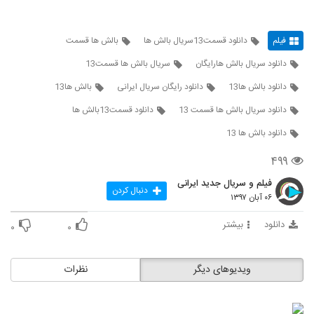
فیلم
دانلود قسمت13سریال بالش ها
بالش ها قسمت
دانلود سریال بالش هارایگان
سريال بالش ها قسمت13
دانلود بالش ها13
دانلود رایگان سریال ایرانی
بالش ها13
دانلود سریال بالش ها قسمت 13
دانلود قسمت13بالش ها
دانلود بالش ها 13
۴۹۹
فیلم و سریال جدید ایرانی
دنبال کردن
۰۶ آبان ۱۳۹۷
دانلود
بیشتر
۰
۰
ویدیوهای دیگر
نظرات