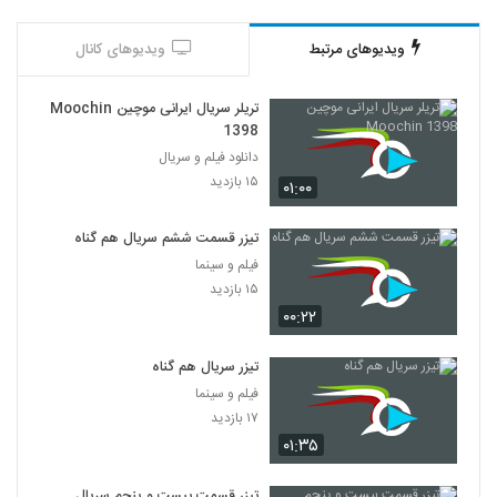
ویدیوهای مرتبط
ویدیوهای کانال
تریلر سریال ایرانی موچین Moochin
1398
دانلود فیلم و سریال
۱۵ بازدید
۰۱:۰۰
تیزر قسمت ششم سریال هم گناه
فیلم و سینما
۱۵ بازدید
۰۰:۲۲
تیزر سریال هم گناه
فیلم و سینما
۱۷ بازدید
۰۱:۳۵
تیزر قسمت بیست و پنجم سریال