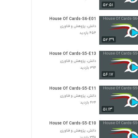
۵۲:۵۱
House Of Cards-S6-E01
دانش، پژوهش و فناوری
۴۵۴ بازدید
۵۲:۳۹
House Of Cards-S5-E13
دانش، پژوهش و فناوری
۳۹۴ بازدید
۵۶:۱۷
House Of Cards-S5-E11
دانش، پژوهش و فناوری
۴۲۴ بازدید
۵۱:۱۳
House Of Cards-S5-E10
دانش، پژوهش و فناوری
۳۴۸ بازدید