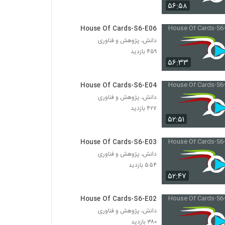
۵۶:۵۸
House Of Cards-S6-E06
دانش، پژوهش و فناوری
۴۵۹ بازدید
۵۶:۳۳
House Of Cards-S6-E04
دانش، پژوهش و فناوری
۴۲۷ بازدید
۵۲:۵۱
House Of Cards-S6-E03
دانش، پژوهش و فناوری
۵۵۴ بازدید
۵۲:۴۷
House Of Cards-S6-E02
دانش، پژوهش و فناوری
۳۸۰ بازدید