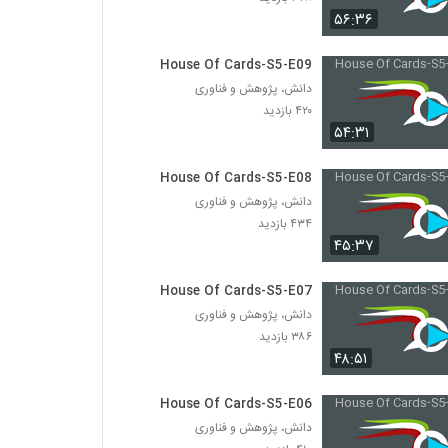
۵۶:۳۶
House Of Cards-S5-E09
دانش، پژوهش و فناوری
۴۲۰ بازدید
۵۴:۳۱
House Of Cards-S5-E08
دانش، پژوهش و فناوری
۴۳۴ بازدید
۴۵:۳۷
House Of Cards-S5-E07
دانش، پژوهش و فناوری
۳۸۶ بازدید
۴۸:۵۱
House Of Cards-S5-E06
دانش، پژوهش و فناوری