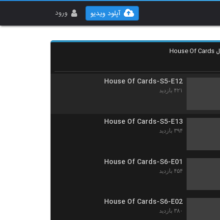
House Of Cards-S5-E10
۳۴۸ بازدید
ورود
آپلود ویدیو
House Of Cards-S5-E11
۴۲۴ بازدید
House Of Cards-S5-E12
۴۲۱ بازدید
House Of Cards-S5-E13
۳۹۴ بازدید
House Of Cards-S6-E01
۴۵۴ بازدید
House Of Cards-S6-E02
۳۸۰ بازدید