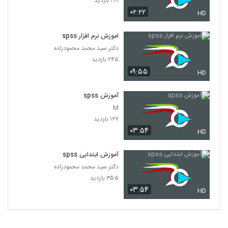
۲۶۱ بازدید
۰۲:۲۲
HD
اموزش نرم افزار spss
دکتر سید محمد محمودزاده
۲۴۵ بازدید
۰۹:۵۵
HD
آموزش spss
M
۱۲۷ بازدید
۰۳:۵۴
HD
آموزش ابتدایی spss
دکتر سید محمد محمودزاده
۳۵۵ بازدید
۰۳:۵۴
HD