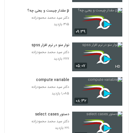
p مقدار چیست و یعنی چه؟
دکتر سید محمد محمودزاده
۳۱۵ بازدید
۰۹:۳۹
نوار منو در نرم افزار spss
دکتر سید محمد محمودزاده
۲۷۷ بازدید
۰۵:۰۷
HD
compute variable
دکتر سید محمد محمودزاده
۱,۰۸۵ بازدید
۰۸:۳۲
دستور select cases
دکتر سید محمد محمودزاده
۲۲۱ بازدید