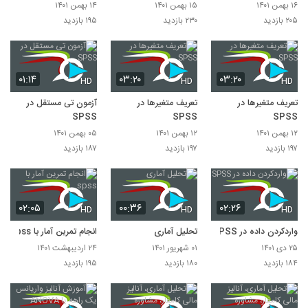
۱۶ بهمن ۱۴۰۱
۱۵ بهمن ۱۴۰۱
۱۴ بهمن ۱۴۰۱
۲۰۵ بازدید
۲۳۰ بازدید
۱۹۵ بازدید
۰۱:۱۴
۰۳:۲۰
۰۳:۲۰
HD
HD
HD
تعریف متغیرها در
تعریف متغیرها در
آزمون تی مستقل در
SPSS
SPSS
SPSS
۱۲ بهمن ۱۴۰۱
۱۲ بهمن ۱۴۰۱
۰۵ بهمن ۱۴۰۱
۱۹۷ بازدید
۱۹۷ بازدید
۱۸۷ بازدید
۰۲:۰۵
۰۰:۳۶
۰۲:۲۶
HD
HD
HD
واردکردن داده در SPSS
تحلیل آماری
انجام تمرین آمار با spss
۲۵ دی ۱۴۰۱
۰۱ شهریور ۱۴۰۱
۲۴ اردیبهشت ۱۴۰۱
۱۸۴ بازدید
۱۸۰ بازدید
۱۹۵ بازدید