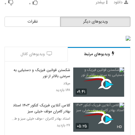
دانلود
بیشتر
۰
۰
ویدیوهای دیگر
نظرات
ویدیوهای مرتبط
ویدیوهای کانال
شکستن قوانین فیزیک و دستیابی به
سرعتی بالاتر از نور
میلاد
۱۶۸ بازدید
۰۹:۴۱
کلاس آنلاین فیزیک کنکور ۱۴۰۳ استاد
بهادر کامران مولف خیلی سبز
استاد بهادر کامران ؛ مولف خیلی سبز و طراح قلم چی
۲۷ بازدید
۰۵:۲۵
HD