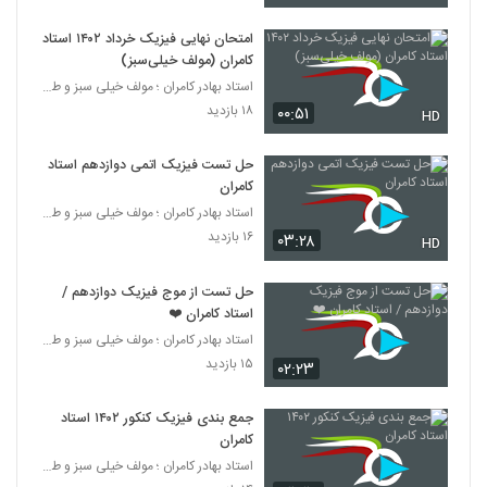
امتحان نهایی فیزیک خرداد ۱۴۰۲ استاد
کامران (مولف خیلی‌سبز)
استاد بهادر کامران ؛ مولف خیلی سبز و طراح قلم چی
۱۸ بازدید
۰۰:۵۱
HD
حل تست فیزیک اتمی دوازدهم استاد
کامران
استاد بهادر کامران ؛ مولف خیلی سبز و طراح قلم چی
۱۶ بازدید
۰۳:۲۸
HD
حل تست از موج فیزیک دوازدهم /
استاد کامران ❤️
استاد بهادر کامران ؛ مولف خیلی سبز و طراح قلم چی
۱۵ بازدید
۰۲:۲۳
جمع بندی فیزیک کنکور ۱۴۰۲ استاد
کامران
استاد بهادر کامران ؛ مولف خیلی سبز و طراح قلم چی