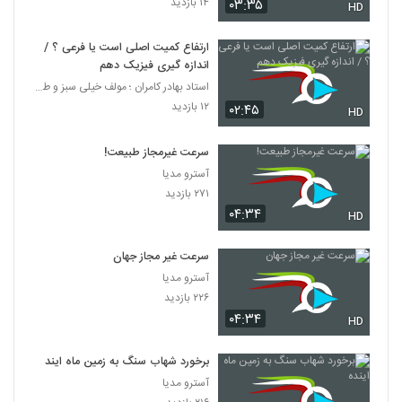
۱۴ بازدید
۰۳:۳۵
HD
ارتفاع کمیت اصلی است یا فرعی ؟ /
اندازه گیری فیزیک دهم
استاد بهادر کامران ؛ مولف خیلی سبز و طراح قلم چی
۱۲ بازدید
۰۲:۴۵
HD
سرعت غیرمجاز طبیعت!
آسترو مدیا
۲۷۱ بازدید
۰۴:۳۴
HD
سرعت غیر مجاز جهان
آسترو مدیا
۲۲۶ بازدید
۰۴:۳۴
HD
برخورد شهاب سنگ به زمین ماه اینده
آسترو مدیا