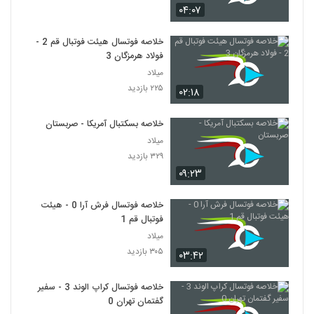
۰۴:۰۷
خلاصه فوتسال هیئت فوتبال قم 2 -
فولاد هرمزگان 3
میلاد
۲۲۵ بازدید
۰۲:۱۸
خلاصه بسکتبال آمریکا - صربستان
میلاد
۳۲۹ بازدید
۰۹:۲۳
خلاصه فوتسال فرش آرا 0 - هیئت
فوتبال قم 1
میلاد
۳۰۵ بازدید
۰۳:۴۲
خلاصه فوتسال کراپ الوند 3 - سفیر
گفتمان تهران 0