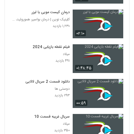
درمان کیست مویی با لیزر
کلینیک نوین | درمان بواسیر، هموروئید، شقاق، کیست م
۱,۲۳۰ بازدید
۰۲:۱۰
فیلم نقطه بازیابی 2024
میلاد
۴۹۱ بازدید
۰۱:۴۸:۴۵
دانلود قسمت 2 سریال لالایی
دوستی ها
۲۹۳ بازدید
۰۰:۵۹
سریال غریبه قسمت 10
میلاد
۳۵۰ بازدید