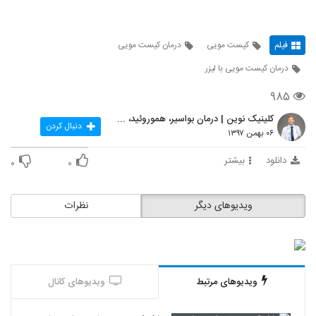
فیلم
کیست مویی
درمان کیست مویی
درمان کیست مویی با لیزر
۹۸۵
کلینیک نوین | درمان بواسیر، هموروئید، شقاق، کیست م
دنبال کردن
۰۶ بهمن ۱۳۹۷
دانلود
بیشتر
۰
۰
ویدیوهای دیگر
نظرات
ویدیوهای مرتبط
ویدیوهای کانال