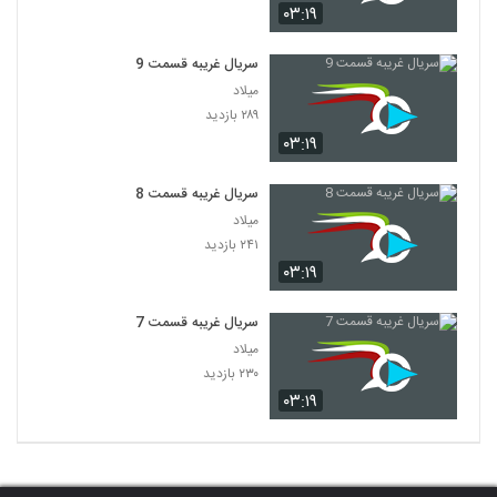
۰۳:۱۹
سریال غریبه قسمت 9
میلاد
۲۸۹ بازدید
۰۳:۱۹
سریال غریبه قسمت 8
میلاد
۲۴۱ بازدید
۰۳:۱۹
سریال غریبه قسمت 7
میلاد
۲۳۰ بازدید
۰۳:۱۹