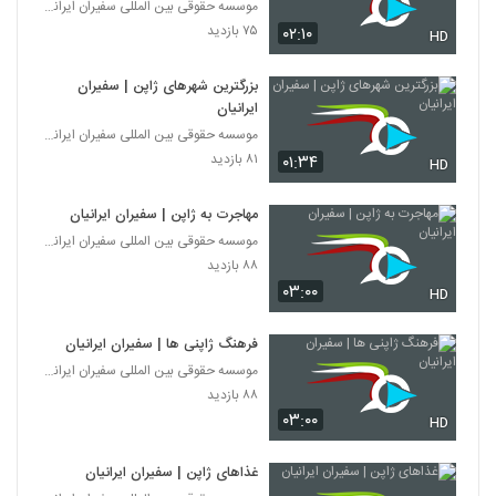
موسسه حقوقی بین المللی سفیران ایرانیان
۷۵ بازدید
۰۲:۱۰
HD
بزرگترین شهرهای ژاپن | سفیران
ایرانیان
موسسه حقوقی بین المللی سفیران ایرانیان
۸۱ بازدید
۰۱:۳۴
HD
مهاجرت به ژاپن | سفیران ایرانیان
موسسه حقوقی بین المللی سفیران ایرانیان
۸۸ بازدید
۰۳:۰۰
HD
فرهنگ ژاپنی ها | سفیران ایرانیان
موسسه حقوقی بین المللی سفیران ایرانیان
۸۸ بازدید
۰۳:۰۰
HD
غذاهای ژاپن | سفیران ایرانیان