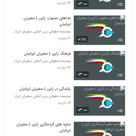
۷۶ بازدید
۰۳:۰۰
HD
غذاهای محبوب ژاپن | سفیران
ایرانیان
موسسه حقوقی بین المللی سفیران ایرانیان
۸۱ بازدید
۰۱:۲۸
HD
فرهنگ ژاپن | سفیران ایرانیان
موسسه حقوقی بین المللی سفیران ایرانیان
۸۴ بازدید
۰۳:۰۰
HD
رانندگی در ژاپن | سفیران ایرانیان
موسسه حقوقی بین المللی سفیران ایرانیان
۸۹ بازدید
۰۳:۰۰
HD
جازبه های گردشگری ژاپن | سفیران
ایرانیان