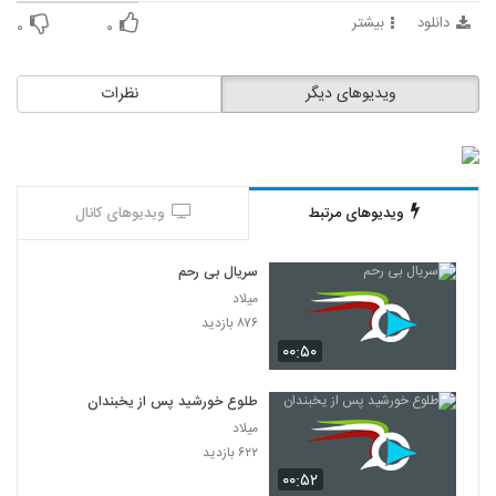
دانلود
بیشتر
۰
۰
ویدیوهای دیگر
نظرات
ویدیوهای مرتبط
ویدیوهای کانال
سریال بی رحم
میلاد
۸۷۶ بازدید
۰۰:۵۰
طلوع خورشید پس از یخبندان
میلاد
۶۲۲ بازدید
۰۰:۵۲