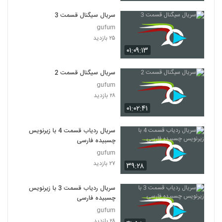
سریال سیگنال قسمت 3
gufum
۲۵ بازدید
۰۱:۰۹:۱۳
سریال سیگنال قسمت 2
gufum
۲۸ بازدید
۰۱:۰۲:۴۱
سریال ردیاب قسمت 4 با زیرنویس
چسبیده فارسی
gufum
۲۷ بازدید
۳۹:۲۸
سریال ردیاب قسمت 3 با زیرنویس
چسبیده فارسی
gufum
۲۸ بازدید