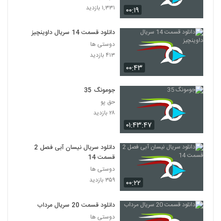
۱,۳۳۱ بازدید
۰۰:۱۹
دانلود قسمت 14 سریال داوینچیز
دوستی ها
۴۱۳ بازدید
۰۰:۴۳
جومونگ 35
حق پو
۲۸ بازدید
۰۱:۴۳:۴۷
دانلود سریال نیسان آبی فصل 2
قسمت 14
دوستی ها
۳۵۹ بازدید
۰۰:۲۲
دانلود قسمت 20 سریال مرداب
دوستی ها