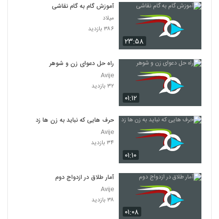
آموزش گام به گام نقاشی
میلاد
۳۸۶ بازدید
۲۳:۵۸
راه حل دعوای زن و شوهر
Avije
۳۲ بازدید
۰۱:۱۲
حرف هایی که نباید به زن ها زد
Avije
۳۴ بازدید
۰۱:۱۰
آمار طلاق در ازدواج دوم
Avije
۳۸ بازدید
۰۱:۰۸