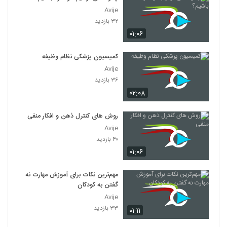
Avije
۳۲ بازدید
۰۱:۰۶
کمیسیون پزشکی نظام وظیفه
Avije
۳۶ بازدید
۰۲:۰۸
روش های کنترل ذهن و افکار منفی
Avije
۴۰ بازدید
۰۱:۰۶
مهم‌ترین نکات برای آموزش مهارت نه
گفتن به کودکان
Avije
۳۳ بازدید
۰۱:۱۱