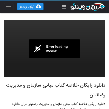
آپلود ویدیو
Toggle
vigation
Error loading
media:
دانلود رایگان خلاصه کتاب مبانی سازمان و مدیریت
رضائیان
دانلود رایگان خلاصه کتاب مبانی سازمان و مدیریت رضائیان-برای دانلود