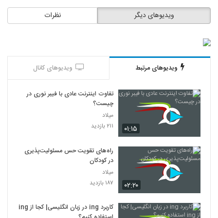
ویدیوهای دیگر
نظرات
ویدیوهای مرتبط
ویدیوهای کانال
تفاوت اینترنت عادی با فیبر نوری در
چیست؟
میلاد
۲۱۱ بازدید
۰۱:۱۵
راه‌های تقویت حس مسئولیت‌پذیری
در کودکان
میلاد
۱۸۷ بازدید
۰۲:۲۰
کاربرد ing در زبان انگلیسی| کجا از ing
استفاده کنیم؟