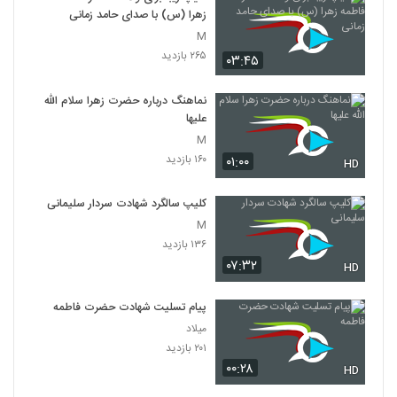
زهرا (س) با صدای حامد زمانی
M
۲۶۵ بازدید
۰۳:۴۵
نماهنگ درباره حضرت زهرا سلام الله
علیها
M
۱۶۰ بازدید
۰۱:۰۰
HD
کلیپ سالگرد شهادت سردار سلیمانی
M
۱۳۶ بازدید
۰۷:۳۲
HD
پیام تسلیت شهادت حضرت فاطمه
میلاد
۲۰۱ بازدید
۰۰:۲۸
HD