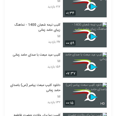
M
۲۱۷ بازدید
۰۱:۳۴
کلیپ نیمه شعبان 1400 - نماهنگ
زیبای حامد زمانی
M
۱۹۷ بازدید
۰۰:۵۹
کلیپ عید مبعث با صدای حامد زمانی
M
۱۵۶ بازدید
۰۷:۳۷
دانلود کلیپ مبعث پیامبر (ص) باصدای
حامد زمانی
M
۱۳۲ بازدید
۰۰:۱۵
HD
کلیپ زیبا برای ولادت حضرت فاطمه