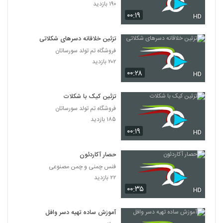
۱۹۰ بازدید
۰۰:۱۹
HD
تزئین خلاقانه دسرهای شکلاتی
فروشگاه تم تولد سورساتان
۲۰۲ بازدید
۰۰:۲۸
HD
تزئین کیک با شکلات
فروشگاه تم تولد سورساتان
۱۸۵ بازدید
۰۰:۱۹
HD
حصار آکاردئون
فنس چمنی و چمن مصنوعی
۲۲ بازدید
۰۰:۳۵
HD
آموزش ساده تهیه دسر وافل