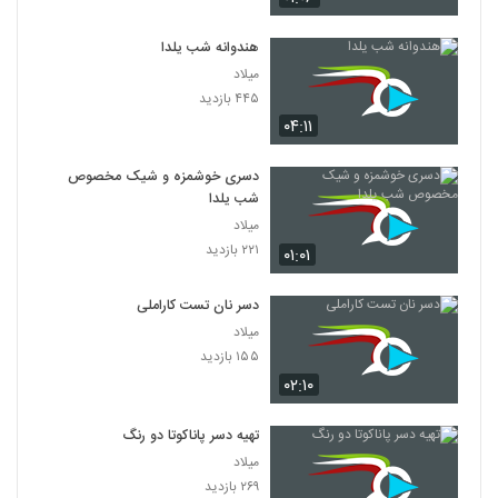
هندوانه شب یلدا
میلاد
۴۴۵ بازدید
۰۴:۱۱
دسری خوشمزه و شیک مخصوص
شب یلدا
میلاد
۲۲۱ بازدید
۰۱:۰۱
دسر نان تست کاراملی
میلاد
۱۵۵ بازدید
۰۲:۱۰
تهیه دسر پاناکوتا دو رنگ
میلاد
۲۶۹ بازدید