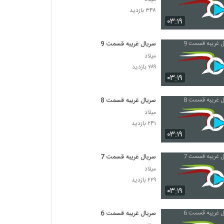
۳۴۸ بازدید
۰۳:۱۹
سریال غریبه قسمت 9
میلاد
۲۸۹ بازدید
۰۳:۱۹
سریال غریبه قسمت 8
میلاد
۲۴۱ بازدید
۰۳:۱۹
سریال غریبه قسمت 7
میلاد
۲۲۹ بازدید
۰۳:۱۹
سریال غریبه قسمت 6