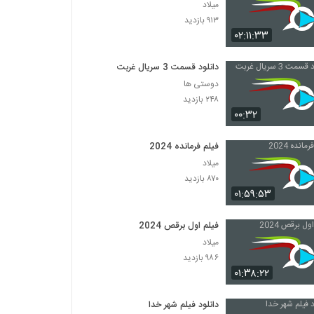
میلاد
۹۱۳ بازدید
۰۲:۱۱:۳۳
دانلود قسمت 3 سریال غربت
دوستی ها
۲۴۸ بازدید
۰۰:۳۲
فیلم فرمانده 2024
میلاد
۸۷۰ بازدید
۰۱:۵۹:۵۳
فیلم اول برقص 2024
میلاد
۹۸۶ بازدید
۰۱:۳۸:۲۲
دانلود فیلم شهر خدا