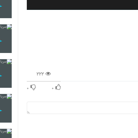
۲۲۲
۰
۰