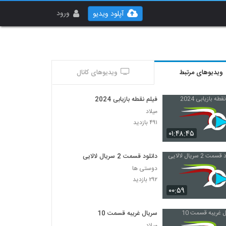
ورود
آپلود ویدیو
ویدیوهای مرتبط
ویدیوهای کانال
فیلم نقطه بازیابی 2024
میلاد
۴۹۱ بازدید
۰۱:۴۸:۴۵
دانلود قسمت 2 سریال لالایی
دوستی ها
۲۹۲ بازدید
۰۰:۵۹
سریال غریبه قسمت 10
میلاد