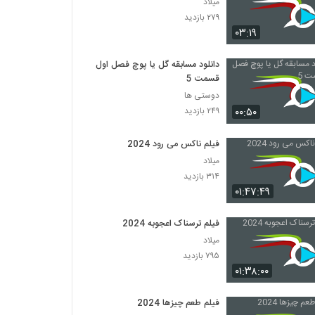
میلاد
۲۷۹ بازدید
۰۳:۱۹
دانلود مسابقه گل یا پوچ فصل اول
قسمت 5
دوستی ها
۰۰:۵۰
۲۴۹ بازدید
فیلم ناکس می رود 2024
میلاد
۳۱۴ بازدید
۰۱:۴۷:۴۹
فیلم ترسناک اعجوبه 2024
میلاد
۷۹۵ بازدید
۰۱:۳۸:۰۰
فیلم طعم چیزها 2024