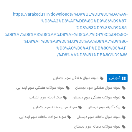
https://arakedu1.ir/downloads/%D9%BE%DB%8C%DA%A9-
%D8%A2%D8%AF%DB%8C%D9%86%D9%87-
%D8%B3%D9%88%D9%85-
%D8%A7%D8%A8%D8%AA%D8%AF%D8%A7%DB%8C%DB%8C-
%D8%AF%D8%A8%D8%B3%D8%AA%D8%A7%D9%86-
%D8%AC%D8%AF%DB%8C%D8%AF-
%D8%AA%D8%B1%DB%8C%D9%86/
آموزشی
نمونه سوال هفتگی سوم ابتدایی
نمونه سوال هفتگی سوم دبستان
نمونه سوالات هفتگی سوم ابتدایی
نمونه سوالات هفتگی سوم دبستان
پیک آدینه سوم ابتدایی
پیک آدینه سوم دبستان
نمونه سوال ماهانه سوم ابتدایی
نمونه سوال ماهانه سوم دبستان
نمونه سوالات ماهانه سوم ابتدایی
نمونه سوالات ماهانه سوم دبستان