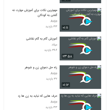
مهم‌ترین نکات برای آموزش مهارت نه
گفتن به کودکان
Avije
۳۳ بازدید
۰۱:۱۱
آموزش گام به گام نقاشی
میلاد
۳۸۶ بازدید
۲۳:۵۸
راه حل دعوای زن و شوهر
Avije
۳۲ بازدید
۰۱:۱۲
حرف هایی که نباید به زن ها زد
Avije
۳۳ بازدید