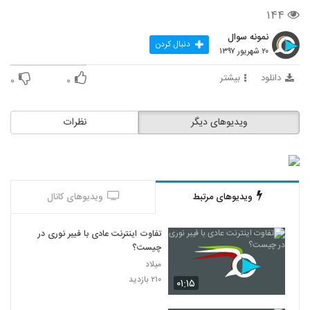
۱۴۴
نمونه سوال
دنبال کردن
۲۰ شهریور ۱۳۹۷
دانلود
بیشتر
۰
۰
ویدیوهای دیگر
نظرات
ویدیوهای مرتبط
ویدیوهای کانال
تفاوت اینترنت عادی با فیبر نوری در
چیست؟
میلاد
۲۱۰ بازدید
۰۱:۱۵