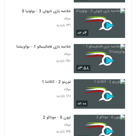
خلاصه بازی ناپولی 3 - بولونیا 0
میلاد
۱۳۱ بازدید
۰۲:۰۴
خلاصه بازی فامالیسائو 1 - بوآویشتا 0
میلاد
۱۵۰ بازدید
۰۳:۵۸
تورینو 2 - آتالانتا 1
میلاد
۱۸۰ بازدید
۰۲:۰۰
لیون 0 - موناکو 2
میلاد
۱۶۵ بازدید