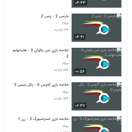
۰۴:۴۳
مارسی 2 - رنس 2
میلاد
۱۷۲ بازدید
۰۴:۴۱
خلاصه بازی سن پائولی 0 - هایدنهایم
2
میلاد
۱۵۷ بازدید
۰۰:۵۶
خلاصه بازی آلاوس 0 - رئال بتیس 0
میلاد
۱۵۳ بازدید
۰۲:۴۷
خلاصه بازی استراسبورگ 3 - رن 1
میلاد