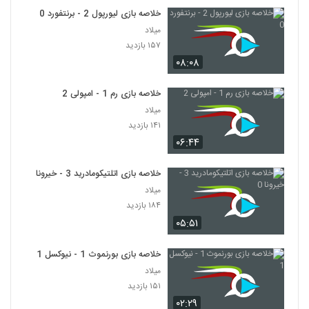
خلاصه بازی لیورپول 2 - برنتفورد 0
میلاد
۱۵۷ بازدید
۰۸:۰۸
خلاصه بازی رم 1 - امپولی 2
میلاد
۱۴۱ بازدید
۰۶:۴۴
خلاصه بازی اتلتیکومادرید 3 - خیرونا 0
میلاد
۱۸۴ بازدید
۰۵:۵۱
خلاصه بازی بورنموث 1 - نیوکسل 1
میلاد
۱۵۱ بازدید
۰۲:۲۹