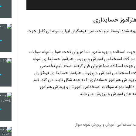
نرآموز حسابداری
هیه شده توسط تیم تخصصی فرهنگیان ایران نمونه ای کامل جهت
 جهت استفاده و بهره مندی شما عزیزان تحت عنوان نمونه سوالات
 سوالات استخدامی آموزش و پرورش هنرآموز حسابداری نمونه
 جهت استفاده شما عزیزان قرار گرفته است. تیم تخصصی
والات استخدامی آموزش و پرورش هنرآموز حسابداری فروگزاری
پرورش هنرآموز حسابداری را به همه شکل تایید می کند. تیم
انلود نمونه سوالات استخدامی آموزش و پرورش هنرآموز
امه های آموزش و پرورش می داند.
ات استخدامی آموزش و پرورش نمونه سوال