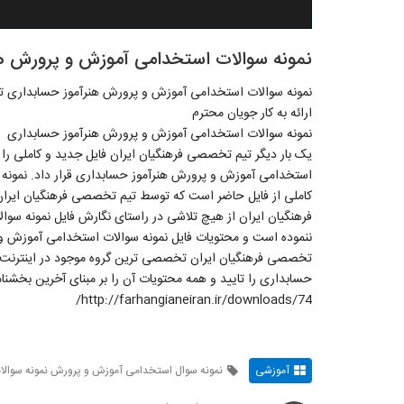
نمونه سوالات استخدامی آموزش و پرورش ه
نمونه سوالات استخدامی آموزش و پرورش هنرآموز حسابداری ت
ارائه به کار جویان محترم
نمونه سوالات استخدامی آموزش و پرورش هنرآموز حسابداری
یک بار دیگر تیم تخصصی فرهنگیان ایران فایل جدید و کاملی را
استخدامی آموزش و پرورش هنرآموز حسابداری قرار داد. نمونه
کاملی از فایل حاضر است که توسط تیم تخصصی فرهنگیان ایران
فرهنگیان ایران از هیچ تلاشی در راستای نگارش فایل نمونه س
ننموده است و محتویات فایل نمونه سوالات استخدامی آموزش و 
تخصصی فرهنگیان ایران تخصصی ترین گروه موجود در اینترنت د
حسابداری را تایید و همه محتویات آن را بر مبنای آخرین بخشن
http://farhangianeiran.ir/downloads/74/
آموزشی
نمونه سوال استخدامی آموزش و پرورش نمونه سوال