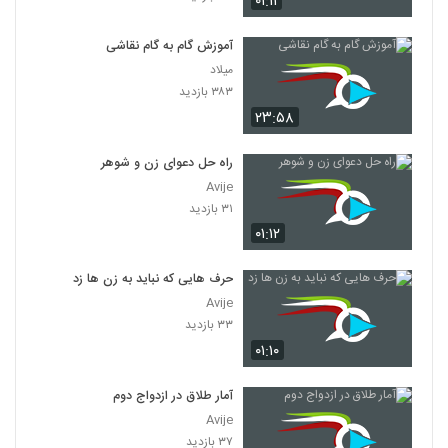
۰۱:۱۱
آموزش گام به گام نقاشی
میلاد
۳۸۳ بازدید
۲۳:۵۸
راه حل دعوای زن و شوهر
Avije
۳۱ بازدید
۰۱:۱۲
حرف هایی که نباید به زن ها زد
Avije
۳۳ بازدید
۰۱:۱۰
آمار طلاق در ازدواج دوم
Avije
۳۷ بازدید