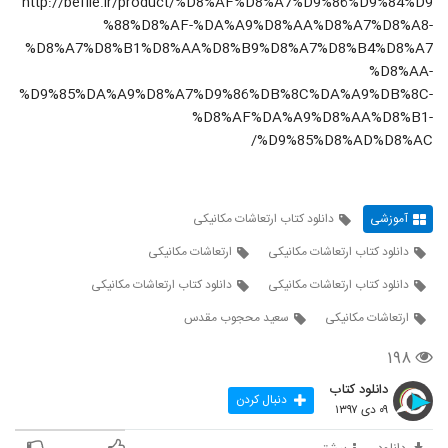
http://befile.ir/product/%D8%AF%D8%A7%D9%86%D9%84%D9
%88%D8%AF-%DA%A9%D8%AA%D8%A7%D8%A8-
%D8%A7%D8%B1%D8%AA%D8%B9%D8%A7%D8%B4%D8%A7
%D8%AA-
%D9%85%DA%A9%D8%A7%D9%86%DB%8C%DA%A9%DB%8C-
%D8%AF%DA%A9%D8%AA%D8%B1-
%D9%85%D8%AD%D8%AC/
آموزشی
دانلود کتاب ارتعاشات مکانیکی
دانلود کتاب ارتعاشات مکانیکی
ارتعاشات مکانیکی
دانلود کتاب ارتعاشات مکانیکی
دانلود کتاب ارتعاشات مکانیکی
ارتعاشات مکانیکی
سعید محجوب مقدس
۱۹۸
دانلود کتاب
دنبال کردن
۰۹ دی ۱۳۹۷