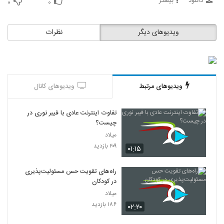
دانلود
بیشتر
۰
۰
ویدیوهای دیگر
نظرات
ویدیوهای مرتبط
ویدیوهای کانال
تفاوت اینترنت عادی با فیبر نوری در
چیست؟
میلاد
۲۰۹ بازدید
۰۱:۱۵
راه‌های تقویت حس مسئولیت‌پذیری
در کودکان
میلاد
۱۸۶ بازدید
۰۲:۲۰