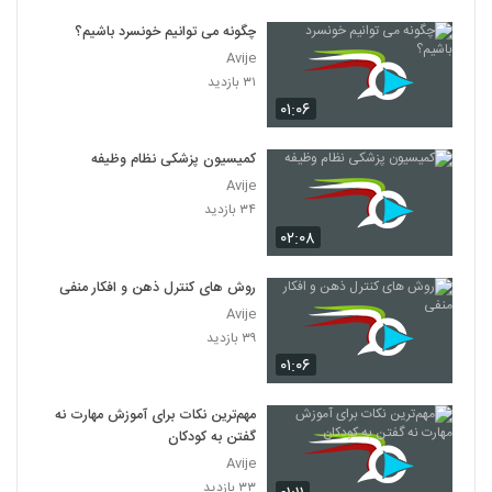
چگونه می توانیم خونسرد باشیم؟
Avije
۳۱ بازدید
۰۱:۰۶
کمیسیون پزشکی نظام وظیفه
Avije
۳۴ بازدید
۰۲:۰۸
روش های کنترل ذهن و افکار منفی
Avije
۳۹ بازدید
۰۱:۰۶
مهم‌ترین نکات برای آموزش مهارت نه
گفتن به کودکان
Avije
۳۳ بازدید