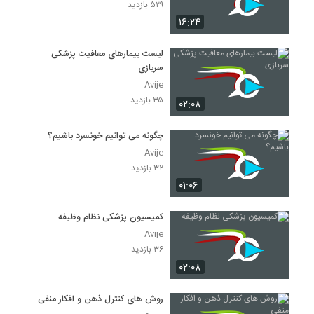
۵۲۹ بازدید
۱۶:۲۴
لیست بیمارهای معافیت پزشکی
سربازی
Avije
۳۵ بازدید
۰۲:۰۸
چگونه می توانیم خونسرد باشیم؟
Avije
۳۲ بازدید
۰۱:۰۶
کمیسیون پزشکی نظام وظیفه
Avije
۳۶ بازدید
۰۲:۰۸
روش های کنترل ذهن و افکار منفی