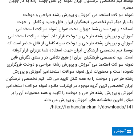
توسط تیم تخصصی فرهنگیان ایران نمونه ای کامل جهت ارائه به کار جویان
محترم
نمونه سوالات استخدامی آموزش و پرورش رشته طراحی و دوخت
یک بار دیگر تیم تخصصی فرهنگیان ایران فایل جدید و کاملی را جهت
استفاده و بهره مندی شما عزیزان تحت عنوان نمونه سوالات استخدامی
آموزش و پرورش رشته طراحی و دوخت قرار داد. نمونه سوالات استخدامی
آموزش و پرورش رشته طراحی و دوخت نمونه کاملی از فایل حاضر است که
توسط تیم تخصصی فرهنگیان ایران جهت استفاده شما عزیزان قرار گرفته
است. تیم تخصصی فرهنگیان ایران از هیچ تلاشی در راستای نگارش فایل
نمونه سوالات استخدامی آموزش و پرورش رشته طراحی و دوخت فروگزاری
ننموده است و محتویات فایل نمونه سوالات استخدامی آموزش و پرورش
رشته طراحی و دوخت را به همه شکل تایید می کند. تیم تخصصی فرهنگیان
ایران تخصصی ترین گروه موجود در اینترنت دانلود نمونه سوالات استخدامی
آموزش و پرورش رشته طراحی و دوخت را تایید و همه محتویات آن را بر
مبنای آخرین بخشنامه های آموزش و پرورش می داند
http://farhangianeiran.ir/downloads/141/
آموزشی