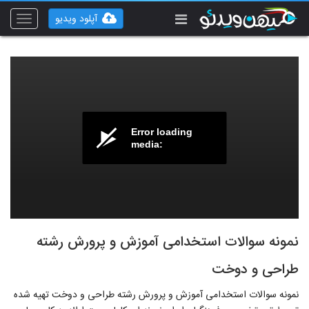
آپلود ویدیو
Toggle
vigation
Error loading
media:
نمونه سوالات استخدامی آموزش و پرورش رشته
طراحی و دوخت
نمونه سوالات استخدامی آموزش و پرورش رشته طراحی و دوخت تهیه شده