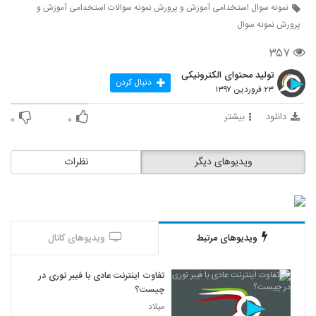
نمونه سوال استخدامی آموزش و پرورش نمونه سوالات استخدامی آموزش و
پرورش نمونه سوال
۳۵۷
تولید محتوای الکترونیکی
دنبال کردن
۲۳ فروردین ۱۳۹۷
دانلود
بیشتر
۰
۰
ویدیوهای دیگر
نظرات
ویدیوهای مرتبط
ویدیوهای کانال
تفاوت اینترنت عادی با فیبر نوری در
چیست؟
میلاد