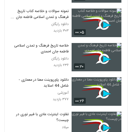
نمونه سوالات و خلاصه کتاب تاریخ
فرهنگ و تمدن اسلامی فاطمه جان
احمدی Pdf
دانلود رایگان
۳۰۳ بازدید
۰۰:۰۵
خلاصه تاریخ فرهنگ و تمدن اسلامی
فاطمه جان احمدی
دانلود رایگان
۲۳۶ بازدید
۰۰:۲۰
دانلود پاورپوینت معنا در معماری -
شامل 44 اسلاید
آموزشی
۳۷۷ بازدید
۰۰:۲۶
تفاوت اینترنت عادی با فیبر نوری در
چیست؟
میلاد