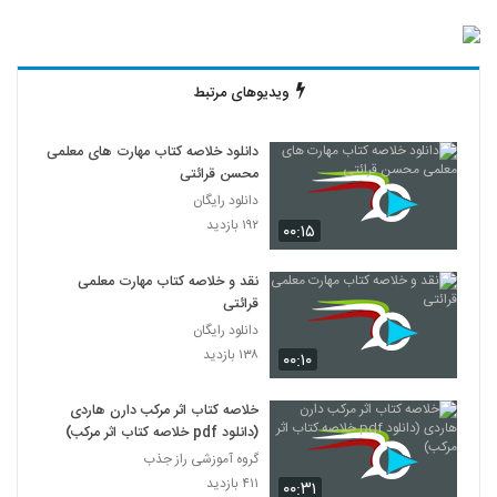
ویدیوهای مرتبط
دانلود خلاصه کتاب مهارت های معلمی
محسن قرائتی
دانلود رایگان
۱۹۲ بازدید
۰۰:۱۵
نقد و خلاصه کتاب مهارت معلمی
قرائتی
دانلود رایگان
۱۳۸ بازدید
۰۰:۱۰
خلاصه کتاب اثر مرکب دارن هاردی
(دانلود pdf خلاصه کتاب اثر مرکب)
گروه آموزشی راز جذب
۴۱۱ بازدید
۰۰:۳۱