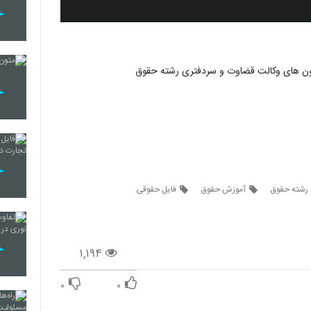
ون های وکالت قضاوت و سردفتری رشته حقوق
رشته حقوق
آموزش حقوق
فایل حقوقی
۱,۱۹۴
۰
۰