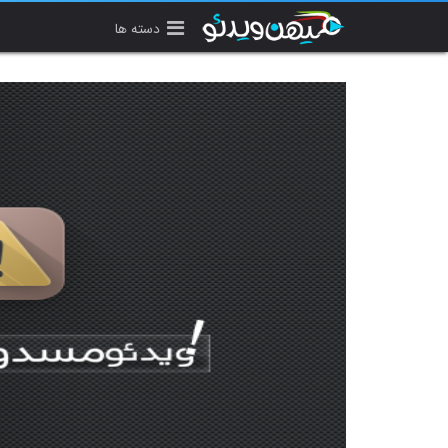
دسته ها