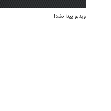
ویدیو پیدا نشد!