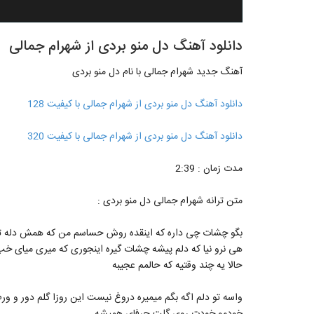
دانلود آهنگ دل منو بردی از شهرام جمالی
آهنگ جدید شهرام جمالی با نام دل منو بردی
دانلود آهنگ دل منو بردی از شهرام جمالی با کیفیت 128
دانلود آهنگ دل منو بردی از شهرام جمالی با کیفیت 320
مدت زمان : 2:39
متن ترانه شهرام جمالی دل منو بردی :
بگو چشات چی داره که اینقده روش حساسم من که همش دله تو 
هی نرو نیا که دلم پیشه چشات گیره اینجوری که میری میای خب 
حالا یه چند وقتیه که حالمم عجیبه
واسه تو دلم اگه بگم میمیره دروغ نیست این روزا گلم دور و ور