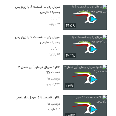
سریال ردیاب قسمت 3 با زیرنویس
چسبیده فارسی
gufum
۲۸ بازدید
۴۱:۵۸
سریال ردیاب قسمت 2 با زیرنویس
چسبیده فارسی
gufum
۲۵ بازدید
۴۰:۳۸
دانلود سریال نیسان آبی فصل 2
قسمت 15
دوستی ها
۱,۳۳۱ بازدید
۰۰:۱۹
دانلود قسمت 14 سریال داوینچیز
دوستی ها
۴۱۴ بازدید