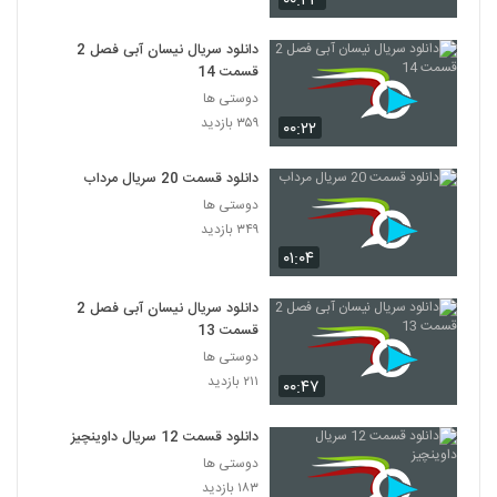
۰۰:۴۳
دانلود سریال نیسان آبی فصل 2
قسمت 14
دوستی ها
۳۵۹ بازدید
۰۰:۲۲
دانلود قسمت 20 سریال مرداب
دوستی ها
۳۴۹ بازدید
۰۱:۰۴
دانلود سریال نیسان آبی فصل 2
قسمت 13
دوستی ها
۲۱۱ بازدید
۰۰:۴۷
دانلود قسمت 12 سریال داوینچیز
دوستی ها
۱۸۳ بازدید