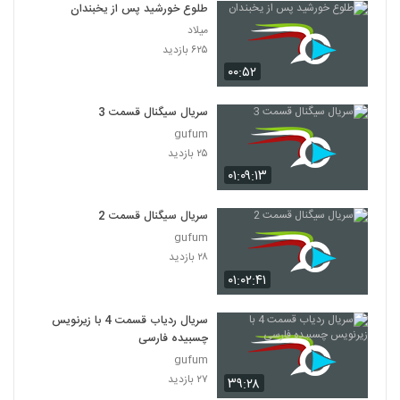
طلوع خورشید پس از یخبندان
میلاد
۶۲۵ بازدید
۰۰:۵۲
سریال سیگنال قسمت 3
gufum
۲۵ بازدید
۰۱:۰۹:۱۳
سریال سیگنال قسمت 2
gufum
۲۸ بازدید
۰۱:۰۲:۴۱
سریال ردیاب قسمت 4 با زیرنویس
چسبیده فارسی
gufum
۲۷ بازدید
۳۹:۲۸