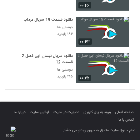
۰۰:۴۶
دانلود قسمت 19 سریال مرداب
دوستی ها
۱۸۶ بازدید
۰۰:۴۳
دانلود سریال نیسان آبی فصل 2
قسمت 12
دوستی ها
۲۱۵ بازدید
۰۰:۲۵
صفحه اصلی
ورود به پنل کاربری
عضویت در سایت
قوانین سایت
درباره ما
تماس با ما
تمام حقوق سایت متعلق به میهن ویدئو می باشد.