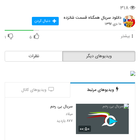
۳۱۸
دانلود سریال همگناه قسمت شانزده
دنبال کردن
۱۰ دی ۱۳۹۷
بیشتر
۱
۵
ویدیوهای دیگر
نظرات
ویدیوهای مرتبط
ویدیوهای کانال
سریال بی رحم
میلاد
۸۷۷ بازدید
۰۰:۵۰