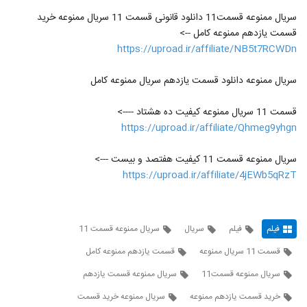
سریال ممنوعه قسمت11 دانلود قانونی قسمت 11 سریال ممنوعه خرید
قسمت یازدهم ممنوعه کامل -->
https://uproad.ir/affiliate/NB5t7RCWDn
سریال ممنوعه دانلود قسمت یازدهم سریال ممنوعه کامل
قسمت 11 سریال ممنوعه کیفیت ده هشتاد ---->
https://uproad.ir/affiliate/Qhmeg9yhgn
سریال ممنوعه قسمت 11 کیفیت هفتصد و بیست --->
https://uproad.ir/affiliate/4jEWb5qRzT
فیلم
فیلم
سریال
سریال ممنوعه قسمت 11
قسمت 11 سریال ممنوعه
قسمت یازدهم ممنوعه کامل
سریال ممنوعه قسمت11
سریال ممنوعه قسمت یازدهم
خرید قسمت یازدهم ممنوعه
سریال ممنوعه خرید قسمت