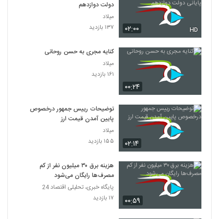
دولت دوازدهم
میلاد
۱۳۷ بازدید
۰۲:۰۰
HD
کنایه مجری به حسن روحانی
میلاد
۱۶۱ بازدید
۰۰:۲۴
توضیحات رییس جمهور درخصوص
پایین آمدن قیمت ارز
میلاد
۱۵۵ بازدید
۰۲:۱۴
هزینه برق ۳۰ میلیون نفر از کم
مصرف‌ها رایگان می‌شود
پایگاه خبری، تحلیلی اقتصاد 24
۱۷ بازدید
۰۰:۵۹