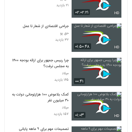
۲۱ بازدید
۰۲:۰۲:۲۱
HD
جراحی اقتصادی از شعار تا عمل
حق پو
۳۲ بازدید
۰۱:۵۰:۴۸
HD
چرا رییس جمهور برای ارائه بودجه ۱۴۰۰
به مجلس نرفت؟
میلاد
۱۶۵ بازدید
۰۰:۴۱
کمک بلاعوض ۱۰۰ هزارتومانی دولت به
۳۰ میلیون نفر
میلاد
۱۵۷ بازدید
۰۱:۰۳
HD
تصمیمات مهم برای ۹ ماهه پایانی