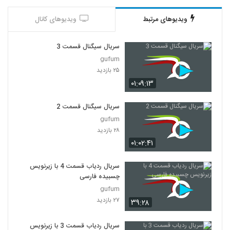
ویدیوهای مرتبط
ویدیوهای کانال
سریال سیگنال قسمت 3
gufum
۲۵ بازدید
۰۱:۰۹:۱۳
سریال سیگنال قسمت 2
gufum
۲۸ بازدید
۰۱:۰۲:۴۱
سریال ردیاب قسمت 4 با زیرنویس
چسبیده فارسی
gufum
۲۷ بازدید
۳۹:۲۸
سریال ردیاب قسمت 3 با زیرنویس