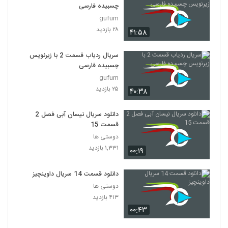
چسبیده فارسی
gufum
۲۸ بازدید
۴۱:۵۸
سریال ردیاب قسمت 2 با زیرنویس
چسبیده فارسی
gufum
۲۵ بازدید
۴۰:۳۸
دانلود سریال نیسان آبی فصل 2
قسمت 15
دوستی ها
۱,۳۳۱ بازدید
۰۰:۱۹
دانلود قسمت 14 سریال داوینچیز
دوستی ها
۴۱۳ بازدید
۰۰:۴۳