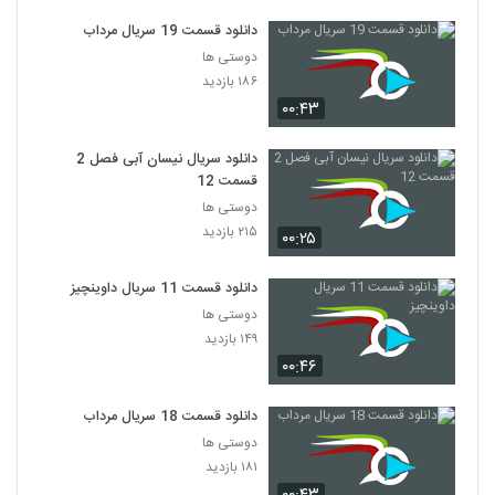
دانلود قسمت 19 سریال مرداب
دوستی ها
۱۸۶ بازدید
۰۰:۴۳
دانلود سریال نیسان آبی فصل 2
قسمت 12
دوستی ها
۲۱۵ بازدید
۰۰:۲۵
دانلود قسمت 11 سریال داوینچیز
دوستی ها
۱۴۹ بازدید
۰۰:۴۶
دانلود قسمت 18 سریال مرداب
دوستی ها
۱۸۱ بازدید