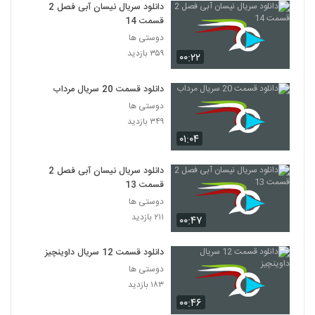
دانلود سریال نیسان آبی فصل 2
قسمت 14
دوستی ها
۳۵۹ بازدید
۰۰:۲۲
دانلود قسمت 20 سریال مرداب
دوستی ها
۳۴۹ بازدید
۰۱:۰۴
دانلود سریال نیسان آبی فصل 2
قسمت 13
دوستی ها
۲۱۱ بازدید
۰۰:۴۷
دانلود قسمت 12 سریال داوینچیز
دوستی ها
۱۸۳ بازدید
۰۰:۴۶