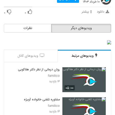
۱۰ خرداد ۱۴۰۳
دانلود
بیشتر
۰
۰
ویدیوهای دیگر
نظرات
ویدیوهای مرتبط
ویدیوهای کانال
روان درمانی از نظر دکتر هلاکویی
familico
۱۶ بازدید
۰۵:۰۰
مشاوره تلفنی خانواده آویژه
familico
۱۶ بازدید