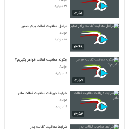
۳۱ بازدید
۰۲:۵۱
مراحل معافیت کفالت برادر صغیر
Avije
۲۸ بازدید
۰۲:۴۸
چگونه معافیت کفالت خواهر بگیریم؟
Avije
۱۹ بازدید
۰۲:۵۷
شرایط دریافت معافیت کفالت مادر
Avije
۱۹ بازدید
۰۲:۵۲
شرایط معافیت کفالت پدر