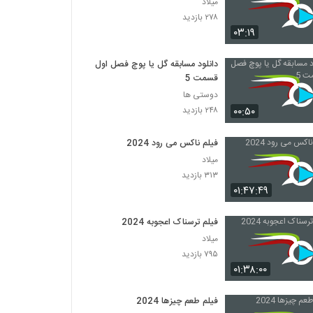
میلاد
۲۷۸ بازدید
۰۳:۱۹
دانلود مسابقه گل یا پوچ فصل اول
قسمت 5
دوستی ها
۰۰:۵۰
۲۴۸ بازدید
فیلم ناکس می رود 2024
میلاد
۳۱۳ بازدید
۰۱:۴۷:۴۹
فیلم ترسناک اعجوبه 2024
میلاد
۷۹۵ بازدید
۰۱:۳۸:۰۰
فیلم طعم چیزها 2024