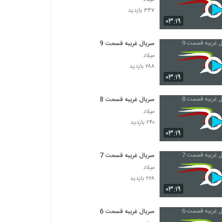
۳۴۷ بازدید
۰۳:۱۹
سریال غریبه قسمت 9
میلاد
۲۸۸ بازدید
۰۳:۱۹
سریال غریبه قسمت 8
میلاد
۲۴۰ بازدید
۰۳:۱۹
سریال غریبه قسمت 7
میلاد
۲۲۸ بازدید
۰۳:۱۹
سریال غریبه قسمت 6