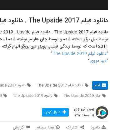
دانلود فیلم The Upside 2017 . دانلود فیلم The Upside 2019
2011 است که توسط زندگی فیلیپ پوپزو دی بورگو الهام گرفته شده است.
"
دانلود فیلم The Upside 2019
"
"
دیبا مووی
"
فیلم
دانلود فیلم The Upside 2017
دانلود The Upside 2017
فیلم The Upside 2019
دانلود The Upside 2019
9
ببین تی وی
دنبال کردن
۱۱ اسفند ۱۳۹۷
دانلود
اشتراک
بعدا میبینم
گزارش