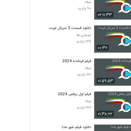
میلاد
۹۱۰ بازدید
۰۲:۱۱:۳۳
دانلود قسمت 3 سریال غربت
دوستی ها
۲۴۷ بازدید
۰۰:۳۲
فیلم فرمانده 2024
میلاد
۸۷۰ بازدید
۰۱:۵۹:۵۳
فیلم اول برقص 2024
میلاد
۹۸۶ بازدید
۰۱:۳۸:۲۲
دانلود فیلم شهر خدا