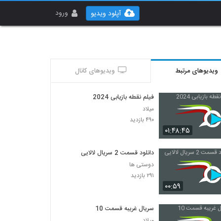
ورود
آپلود ویدیو
ویدیوهای مرتبط
ویدیوهای کانال
فیلم نقطه بازیابی 2024
میلاد
۴۹۰ بازدید
۰۱:۴۸:۴۵
دانلود قسمت 2 سریال لالایی
دوستی ها
۲۹۱ بازدید
۰۰:۵۹
سریال غریبه قسمت 10
میلاد