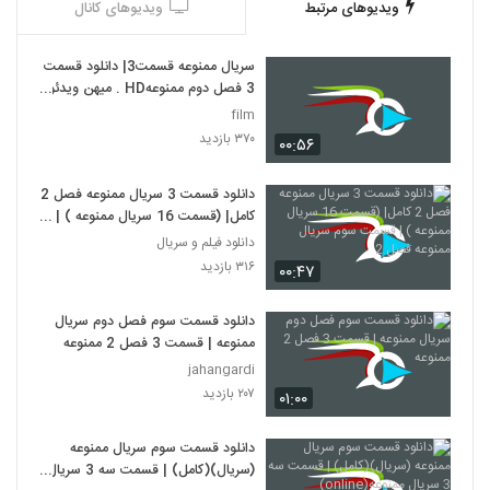
ویدیوهای مرتبط
ویدیوهای کانال
سریال ممنوعه قسمت3| دانلود قسمت
3 فصل دوم ممنوعهHD . میهن ویدئو
سوم 3
film
۳۷۰ بازدید
۰۰:۵۶
دانلود قسمت 3 سریال ممنوعه فصل 2
کامل| (قسمت 16 سریال ممنوعه ) |
قسمت سوم سریال ممنوعه فصل 2
دانلود فیلم و سریال
۳۱۶ بازدید
۰۰:۴۷
دانلود قسمت سوم فصل دوم سریال
ممنوعه | قسمت 3 فصل 2 ممنوعه
jahangardi
۲۰۷ بازدید
۰۱:۰۰
دانلود قسمت سوم سریال ممنوعه
(سریال)(کامل) | قسمت سه 3 سریال