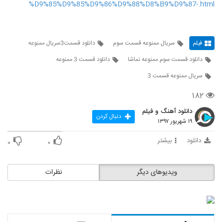
%D9%85%D9%85%D9%86%D9%88%D8%B9%D9%87-.html
فیلم
سریال ممنوعه قسمت سوم
دانلود قسمت3سریال ممنوعه
دانلود قسمت سوم ممنوعه نماشا
دانلود قسمت 3 ممنوعه
سریال ممنوعه قسمت 3
۱۸۲
دانلود آهنگ و فیلم
دنبال کردن
۱۹ شهریور ۱۳۹۷
دانلود
بیشتر
۰
۰
ویدیوهای دیگر
نظرات