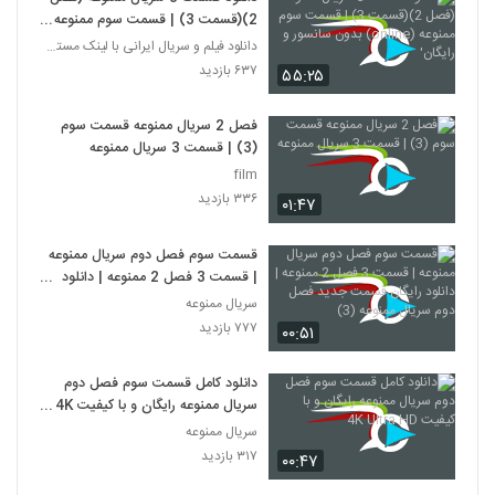
2)(قسمت 3) | قسمت سوم ممنوعه
(online) بدون سانسور و رایگان'
دانلود فیلم و سریال ایرانی با لینک مستقیم
۶۳۷ بازدید
۵۵:۲۵
فصل 2 سریال ممنوعه قسمت سوم
(3) | قسمت 3 سریال ممنوعه
film
۳۳۶ بازدید
۰۱:۴۷
قسمت سوم فصل دوم سریال ممنوعه
| قسمت 3 فصل 2 ممنوعه | دانلود
رایگان قسمت جدید فصل دوم سریال
سریال ممنوعه
ممنوعه (3)
۷۷۷ بازدید
۰۰:۵۱
دانلود کامل قسمت سوم فصل دوم
سریال ممنوعه رایگان و با کیفیت 4K
Ultra HD
سریال ممنوعه
۳۱۷ بازدید
۰۰:۴۷