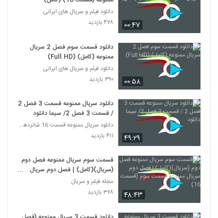
ممنوعه (قسمت 16) (کامل)
دانلود فیلم و سریال های ایرانی
۴۷۸ بازدید
۰۰:۴۷
دانلود قسمت سوم فصل 2 سریال
ممنوعه (کامل) (Full HD)
دانلود فیلم و سریال های ایرانی
۳۹۰ بازدید
۰۰:۵۸
دانلود سریال ممنوعه قسمت 3 فصل 2
/ قسمت 3 فصل 2/ سیما دانلود
دانلود سریال ممنوعه قسمت 16 شانزدهم |قسمت سوم فصل
۴۱۱ بازدید
۴۹:۲۹
قسمت سوم سریال ممنوعه فصل دوم
(سریال)(کامل) | فصل دوم سریال
ممنوعه قسمت سوم (قسمت 16)
مجله فیلم و سریال
۳۷۸ بازدید
۴۸:۴۳
دانلود قسمت 3 سریال ممنوعه (فصل