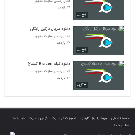
کانال رسمی سایت مدیلو
۲۱ بازدید
۰۰:۵۹
دانلود سریال نارگیل رایگان
کانال رسمی سایت مدیلو
۲۷ بازدید
۰۰:۵۹
دانلود فیلم Brazen گستاخ
کانال رسمی سایت مدیلو
۲۲ بازدید
۰۱:۴۳
صفحه اصلی
ورود به پنل کاربری
عضویت در سایت
قوانین سایت
درباره ما
تماس با ما