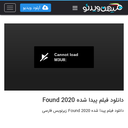
آپلود ویدیو
Toggle
vigation
Cannot load
M3U8:
دانلود فیلم پیدا شده Found 2020
دانلود فیلم پیدا شده Found 2020 زیرنویس فارسی