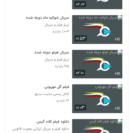
۰۲:۰۲
سریال شوالیه ماه دوبله شده
تریلر فیلم و سریال
۱,۰۰۳ بازدید
۰۱:۵۳
HD
سریال هیلو دوبله شده
تریلر فیلم و سریال
۹۱۵ بازدید
۰۲:۱۰
HD
فیلم گل مهربونی
کانال رسمی سایت مدیلو
۲۶ بازدید
۰۱:۰۳
HD
دانلود فیلم کلاه گیس
دانلود فیلم و سریال ایرانی بصورت قانونی