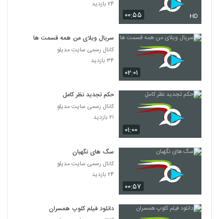
۲۴ بازدید
۰۰:۵۵
HD
سریال ویلای من همه قسمت ها
کانال رسمی سایت مدیلو
۳۴ بازدید
۰۲:۰۱
حکم تجدید نظر کامل
کانال رسمی سایت مدیلو
۲۱ بازدید
۰۱:۰۰
سگ های نگهبان
کانال رسمی سایت مدیلو
۲۴ بازدید
۰۰:۵۷
دانلود فیلم کلوپ همسران