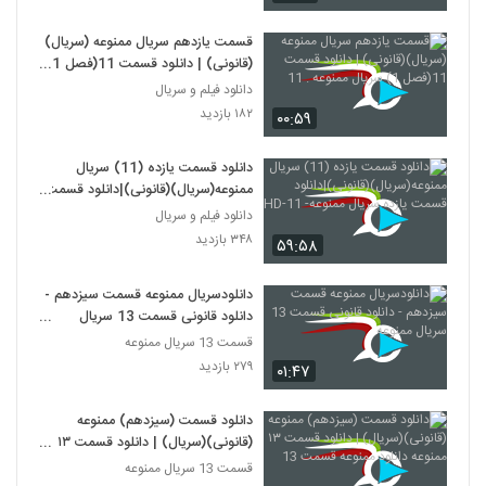
قسمت یازدهم سریال ممنوعه (سریال)
(قانونی) | دانلود قسمت 11(فصل 1)
سریال ممنوعه . 11
دانلود فیلم و سریال
۱۸۲ بازدید
۰۰:۵۹
دانلود قسمت یازده (11) سریال
ممنوعه(سریال)(قانونی)|دانلود قسمت
یازده سریال ممنوعه- 11-HD
دانلود فیلم و سریال
۳۴۸ بازدید
۵۹:۵۸
دانلودسریال ممنوعه قسمت سیزدهم -
دانلود قانونی قسمت 13 سریال
ممنوعه
قسمت 13 سریال ممنوعه
۲۷۹ بازدید
۰۱:۴۷
دانلود قسمت (سیزدهم) ممنوعه
(قانونی)(سریال) | دانلود قسمت ١٣
ممنوعه دانلود ممنوعه قسمت 13
قسمت 13 سریال ممنوعه