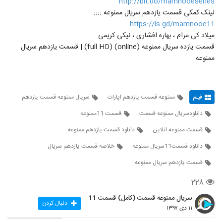
http://bit.do/mamnooeseries
لینک کمکی قسمت یازدهم سریال ممنوعه ::::
https://is.gd/mamnooe11
میلاد کی مرام ، بهاره افشاری ، نیکی کریمی
قسمت یازده سریال ممنوعه (online) (full HD) | قسمت یازدهم سریال
ممنوعه
فیلم
ممنوعه قسمت یازدهم اپارات
سریال ممنوعه قسمت یازدهم
دانلودسریال ممنوعه قسمت
قسمت 11ممنوعه
قسمت ممنوعه انلاین
دانلود قسمت یازدهم ممنوعه
دانلود قسمت11سریال ممنوعه
خلاصه قسمت یازدهم سریال
قسمت یازدهم سریال ممنوعه
۲۲۸
سریال ممنوعه قسمت (کامل) قسمت 11
دنبال کردن
۱۱ دی ۱۳۹۷