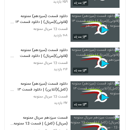
۲۵۹ بازدید
۰۱:۰۰:۱۳
دانلود قسمت (سیزدهم) ممنوعه
(قانونی)(سریال) | دانلود قسمت ١٣
ممنوعه - قسمت سیزدهم
قسمت 13 سریال ممنوعه
۲۰۸ بازدید
۰۱:۰۰:۱۳
دانلود قسمت (سیزدهم) ممنوعه
(قانونی)(سریال) | دانلود قسمت
سیزدهم ممنوعه
قسمت 13 سریال ممنوعه
۲۱۶ بازدید
۰۱:۰۰:۱۳
دانلود قسمت (سیزدهم) ممنوعه
(کامل)(آنلاین) | دانلود قسمت ١٣
ممنوعه
قسمت 13 سریال ممنوعه
۱۹۷ بازدید
۰۱:۰۰:۱۳
قسمت سیزدهم سریال ممنوعه
(سریال) (کامل) | قسمت 13 ممنوعه -
13 - سیزدهم