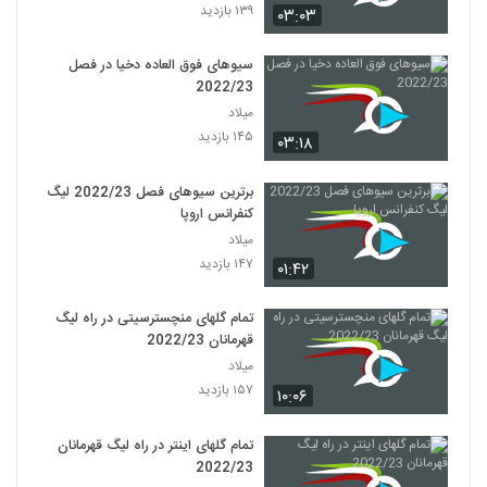
۱۳۹ بازدید
۰۳:۰۳
سیوهای فوق العاده دخیا در فصل
2022/23
میلاد
۱۴۵ بازدید
۰۳:۱۸
برترین سیوهای فصل 2022/23 لیگ
کنفرانس اروپا
میلاد
۱۴۷ بازدید
۰۱:۴۲
تمام گلهای منچسترسیتی در راه لیگ
قهرمانان 2022/23
میلاد
۱۵۷ بازدید
۱۰:۰۶
تمام گلهای اینتر در راه لیگ قهرمانان
2022/23