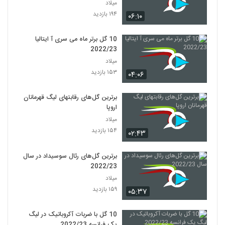
میلاد
۱۹۴ بازدید
۰۶:۱۰
10 گل برتر ماه می سری آ ایتالیا
2022/23
میلاد
۱۵۳ بازدید
۰۴:۰۶
برترین گل‌های رقابتهای لیگ قهرمانان
اروپا
میلاد
۱۵۴ بازدید
۰۲:۴۳
برترین گل‌های رئال سوسیداد در سال
2022/23
میلاد
۱۵۹ بازدید
۰۵:۳۷
10 گل با ضربات آکروباتیک در لیگ
یک فرانسه 2022/23