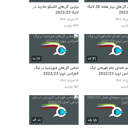
پاس گل‌های برتر هفته 38 لالیگا
برترین گل‌های اتلتیکو مادرید در
2022
لالیگا 2022/23
۲۲ خرداد ۱۴۰۲
۱۳۳ بازدید
۱۰:۱۷
۰۲:۴۱
م اهدای جام قهرمانی لیگ
تمامی گل‌های فیورنتینا در لیگ
 اروپا 2022/23
کنفرانس اروپا 2022/23
۱۸ خرداد ۱۴۰۲
۱۵۶ بازدید
۰۶:۰۱
۰۵:۱۵