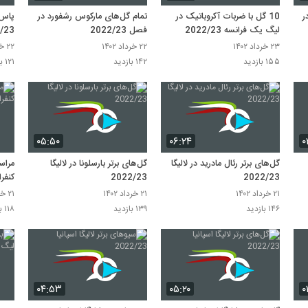
ر
10 گل با ضربات آکروباتیک در
تمام گل‌های مارکوس رشفورد در
لیگ یک فرانسه 2022/23
فصل 2022/23
/23
۲۳ خرداد ۱۴۰۲
۲۲ خرداد ۱۴۰۲
۲۲ خرداد ۱۴۰۲
۱۵۵ بازدید
۱۴۲ بازدید
۱۲۱ بازدید
۰۵:۵۰
۰۶:۲۴
۰
گل‌های برتر رئال مادرید در لالیگا
گل‌های برتر بارسلونا در لالیگا
مراس
2022/23
2022/23
کنفرانس
۲۱ خرداد ۱۴۰۲
۲۱ خرداد ۱۴۰۲
۲۱ خرداد ۱۴۰۲
۱۴۶ بازدید
۱۳۹ بازدید
۱۱۸ بازدید
۰۴:۵۳
۰۵:۲۰
۰