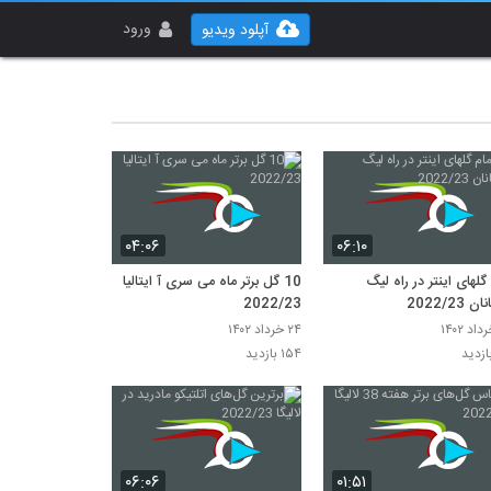
ورود
آپلود ویدیو
۰۴:۰۶
۰۶:۱۰
گلهای اینتر در راه لیگ
10 گل برتر ماه می سری آ ایتالیا
 2022/23
2022/23
۲۴ خرداد ۱۴۰۲
۱۵۴ بازدید
۰۶:۰۶
۰۱:۵۱