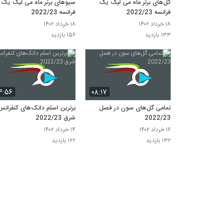
گل‌های برتر ماه می لیگ یک
سیوهای برتر ماه می لیگ یک
فرانسه 2022/23
فرانسه 2022/23
۱۸ خرداد ۱۴۰۲
۱۸ خرداد ۱۴۰۲
۱۳۳ بازدید
۱۵۶ بازدید
۴:۵۶
۰۸:۱۷
تمامی گل‌های سون در فصل
برترین اسلم دانک‌های کنفرانس
2022/23
شرق 2022/23
۱۶ خرداد ۱۴۰۲
۱۴ خرداد ۱۴۰۲
۱۳۲ بازدید
۱۲۲ بازدید