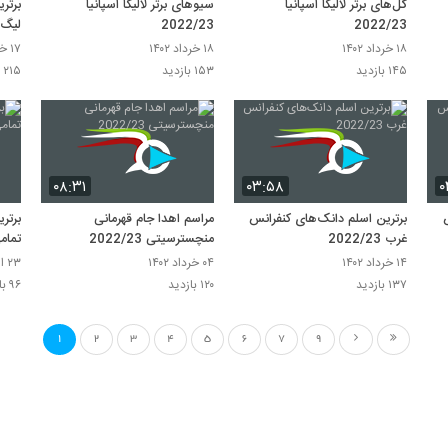
گل‌های برتر لالیگا اسپانیا
سیوهای برتر لالیگا اسپانیا
2022/23
2022/23
لیگ ا
۱۸ خرداد ۱۴۰۲
۱۸ خرداد ۱۴۰۲
۱۷ خرداد ۱۴۰۲
۱۴۵ بازدید
۱۵۳ بازدید
۲۱۵ بازدید
۰۸:۳۱
۰۳:۵۸
۰
برترین اسلم دانک‌های کنفرانس
مراسم اهدا جام قهرمانی
غرب 2022/23
منچسترسیتی 2022/23
تمام
۱۴ خرداد ۱۴۰۲
۰۴ خرداد ۱۴۰۲
۲۳ اردیبهشت ۱۴۰۲
۱۳۷ بازدید
۱۲۰ بازدید
۹۶ بازدید
1
2
3
4
5
6
7
9