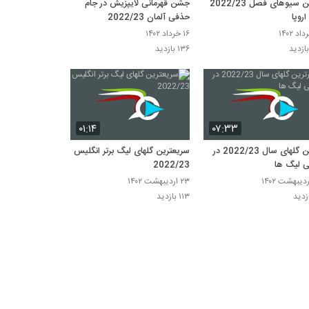
برترین سیوهای فصل 2022/23
جشن قهرمانی لایپزیش در جام
روپا
حذفی آلمان 2022/23
۱۶ خرداد ۱۴۰۲
۱۳۶ بازدید
۰۱:۱۴
۰۷:۳۳
برترین گلهای سال 2022/23 در
سریعترین گلهای لیگ برتر انگلیس
ی لیگ ها
2022/23
۲۳ اردیبهشت ۱۴۰۲
۱۱۳ بازدید