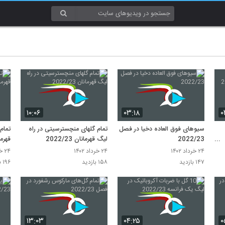
۱۰:۰۶
۰۳:۱۸
۰
سیوهای فوق العاده دخیا در فصل
تمام گلهای منچسترسیتی در راه
تمام 
2022/23
لیگ قهرمانان 2022/23
قهرمانان
۲۴ خرداد ۱۴۰۲
۲۴ خرداد ۱۴۰۲
۲۴ خرداد ۱۴۰۲
۱۴۷ بازدید
۱۵۸ بازدید
۱۹۶ بازدید
۱۳:۰۳
۰۴:۲۵
۰