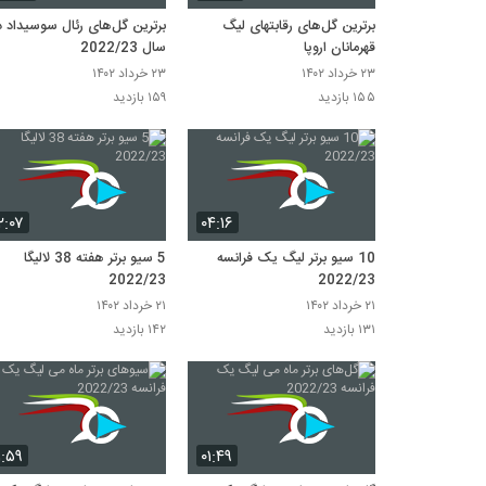
برترین گل‌های رقابتهای لیگ
برترین گل‌های رئال سوسیداد د
قهرمانان اروپا
سال 2022/23
۲۳ خرداد ۱۴۰۲
۲۳ خرداد ۱۴۰۲
۱۵۵ بازدید
۱۵۹ بازدید
۲:۰۷
۰۴:۱۶
10 سیو برتر لیگ یک فرانسه
5 سیو برتر هفته 38 لالیگا
2022/23
2022/23
۲۱ خرداد ۱۴۰۲
۲۱ خرداد ۱۴۰۲
۱۳۱ بازدید
۱۴۲ بازدید
۱:۵۹
۰۱:۴۹