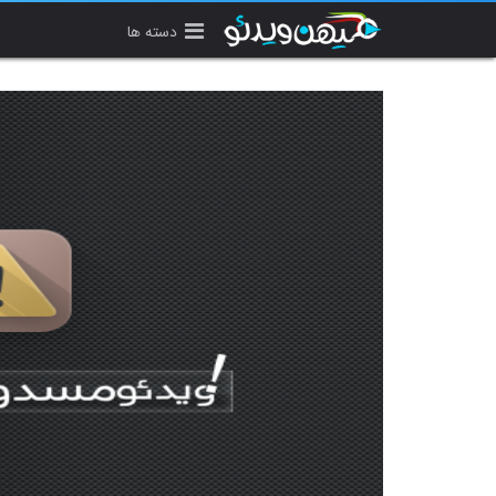
دسته ها