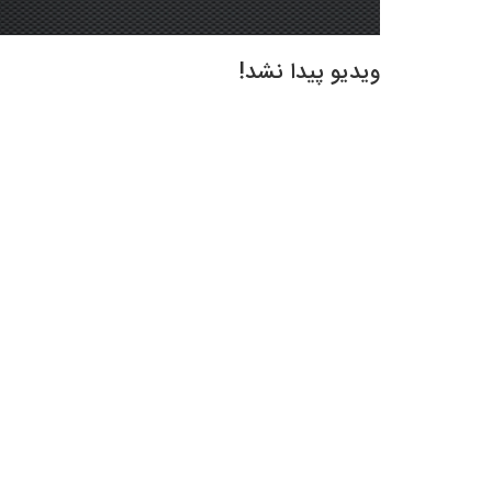
ویدیو پیدا نشد!