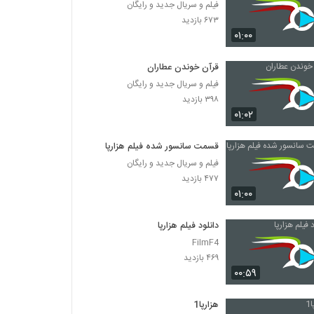
فیلم و سریال جدید و رایگان
۶۷۳ بازدید
۰۱:۰۰
قرآن خوندن عطاران
فیلم و سریال جدید و رایگان
۳۹۸ بازدید
۰۱:۰۲
قسمت سانسور شده فیلم هزارپا
فیلم و سریال جدید و رایگان
۴۷۷ بازدید
۰۱:۰۰
دانلود فیلم هزارپا
FilmF4
۴۶۹ بازدید
۰۰:۵۹
هزارپا1