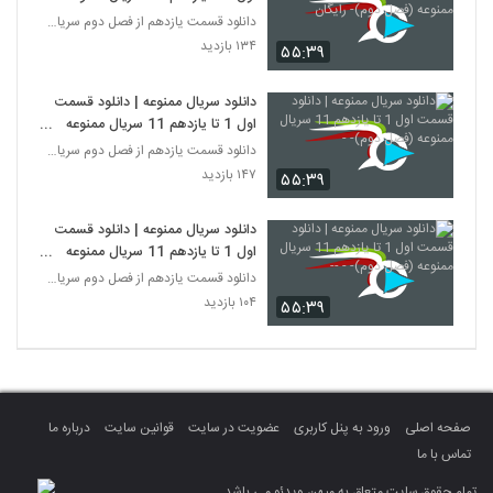
(فصل دوم)- رایگان
دانلود قسمت یازدهم از فصل دوم سریال ممنوعه
۱۳۴ بازدید
۵۵:۳۹
دانلود سریال ممنوعه | دانلود قسمت
اول 1 تا یازدهم 11 سریال ممنوعه
(فصل دوم)- -
دانلود قسمت یازدهم از فصل دوم سریال ممنوعه
۱۴۷ بازدید
۵۵:۳۹
دانلود سریال ممنوعه | دانلود قسمت
اول 1 تا یازدهم 11 سریال ممنوعه
(فصل دوم)- - --
دانلود قسمت یازدهم از فصل دوم سریال ممنوعه
۱۰۴ بازدید
۵۵:۳۹
صفحه اصلی
ورود به پنل کاربری
عضویت در سایت
قوانین سایت
درباره ما
تماس با ما
تمام حقوق سایت متعلق به میهن ویدئو می باشد.