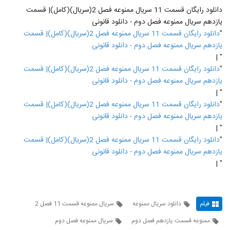
دانلود رایگان قسمت 11 سریال ممنوعه فصل 2(سریال)(کامل)| قسمت
یازدهم سریال ممنوعه فصل دوم - دانلود قانونی
"
دانلود رایگان قسمت 11 سریال ممنوعه فصل 2(سریال)(کامل)| قسمت
یازدهم سریال ممنوعه فصل دوم - دانلود قانونی
" |
"
دانلود رایگان قسمت 11 سریال ممنوعه فصل 2(سریال)(کامل)| قسمت
یازدهم سریال ممنوعه فصل دوم - دانلود قانونی
" |
"
دانلود رایگان قسمت 11 سریال ممنوعه فصل 2(سریال)(کامل)| قسمت
یازدهم سریال ممنوعه فصل دوم - دانلود قانونی
" |
"
دانلود رایگان قسمت 11 سریال ممنوعه فصل 2(سریال)(کامل)| قسمت
یازدهم سریال ممنوعه فصل دوم - دانلود قانونی
" |
فیلم
دانلود سریال ممنوعه
سریال ممنوعه قسمت 11 فصل 2
ممنوعه قسمت یازدهم فصل دوم
سریال ممنوعه فصل دوم