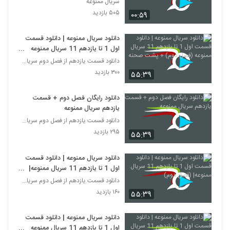
سریال ممنوعه
۵۰۵ بازدید
۰۰:۵۹
دانلود سریال ممنوعه | دانلود قسمت
اول 1 تا یازدهم 11 سریال ممنوعه
(فصل دوم) + پشت صحنه
دانلود قسمت یازدهم از فصل دوم سریال ممنوعه
۳۰۰ بازدید
۵۵:۳۹
دانلود رایگان فصل دوم + قسمت
یازدهم سریال ممنوعه
دانلود قسمت یازدهم از فصل دوم سریال ممنوعه
۲۹۵ بازدید
۵۵:۳۹
دانلود سریال ممنوعه | دانلود قسمت
اول 1 تا یازدهم 11 سریال ممنوعه|
(فصل دوم)
دانلود قسمت یازدهم از فصل دوم سریال ممنوعه
۱۶۰ بازدید
۵۵:۳۹
دانلود سریال ممنوعه | دانلود قسمت
اول 1 تا یازدهم 11 سریال ممنوعه