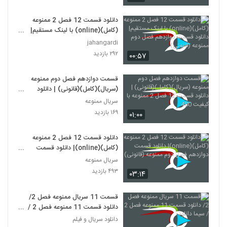
دانلود قسمت 12 فصل 2 ممنوعه
(کامل)(online) با لینک مستقیم|
دانلود قسمت دوازدهم فصل دوم
jahangardi
ممنوعه (قانونی)
۲۹۲ بازدید
۰۰:۵۷
قسمت دوازدهم فصل دوم ممنوعه
(سریال)(کامل)(قانونی) | دانلود
قسمت 12 فصل 2 ممنوعه با کیفیت
سریال ممنوعه
480
۱۶۹ بازدید
۰۱:۰۰
دانلود قسمت 12 فصل 2 ممنوعه
(کامل)(online)| دانلود قسمت
دوازدهم فصل دوم ممنوعه (قانونی)
سریال ممنوعه
۴۹۳ بازدید
۰۳:۱۴
قسمت 11 سریال ممنوعه فصل 2/
دانلود قسمت 11 ممنوعه فصل 2 /
سیما دانلود
دانلود سریال و فیلم