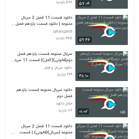
۵۷۸ بازدید
۵۷:۰۹
دانلود قسمت 11 فصل 2 سریال
ممنوعه | دانلود قسمت یازدهم فصل
دوم ممنوعه کامل
jahangardi
۳۸۵ بازدید
۵۹:۴۶
سریال ممنوعه قسمت یازدهم فصل
دوم(قانونی)(کامل)| قسمت 11 سریال
ممنوعه فصل 2
دانلود سریال و فیلم
۴۶۹ بازدید
۴۸:۱۰
دانلود سریال ممنوعه قسمت یازدهم
فصل دوم
حلال دانلود
۸۶ بازدید
۰۱:۰۲
HD
دانلود قسمت 11 فصل 2 سریال
ممنوعه (سریال)(قانونی) | قسمت
یازدهم فصل دوم ممنوعه -HD