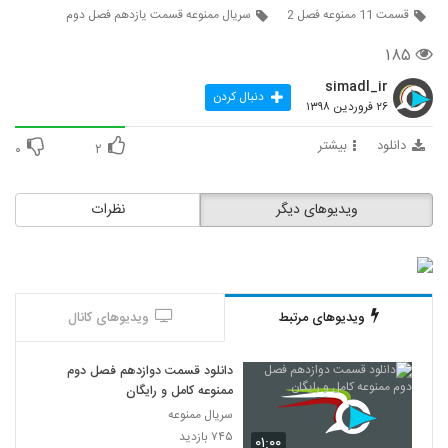
قسمت 11 ممنوعه فصل 2
سریال ممنوعه قسمت یازدهم فصل دوم
۱۸۵
simadl_ir
دنبال کردن
۲۶ فروردین ۱۳۹۸
دانلود
بیشتر
۰
۲
ویدیوهای دیگر
نظرات
ویدیوهای مرتبط
ویدیوهای کانال
دانلود قسمت دوازدهم فصل دوم
ممنوعه کامل و رایگان
سریال ممنوعه
۷۴۵ بازدید
۰۱:۰۰