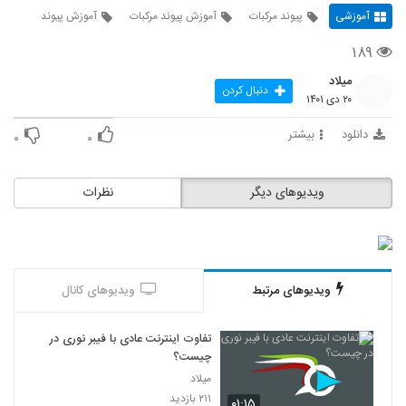
آموزشی
پیوند مرکبات
آموزش پیوند مرکبات
آموزش پیوند
۱۸۹
میلاد
دنبال کردن
۲۰ دی ۱۴۰۱
دانلود
بیشتر
۰
۰
ویدیوهای دیگر
نظرات
ویدیوهای مرتبط
ویدیوهای کانال
تفاوت اینترنت عادی با فیبر نوری در
چیست؟
میلاد
۲۱۱ بازدید
۰۱:۱۵