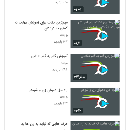
۴۰ بازدید
۰۱:۰۶
مهم‌ترین نکات برای آموزش مهارت نه
گفتن به کودکان
Avije
۳۳ بازدید
۰۱:۱۱
آموزش گام به گام نقاشی
میلاد
۳۸۶ بازدید
۲۳:۵۸
راه حل دعوای زن و شوهر
Avije
۳۳ بازدید
۰۱:۱۲
حرف هایی که نباید به زن ها زد