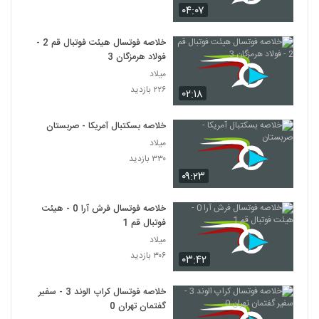
۰۴:۰۷
خلاصه فوتسال هیئت فوتبال قم 2 -
فولاد هرمزگان 3
میلاد
۲۲۶ بازدید
۰۲:۱۸
خلاصه بسکتبال آمریکا - صربستان
میلاد
۳۳۰ بازدید
۰۹:۲۳
خلاصه فوتسال فرش آرا 0 - هیئت
فوتبال قم 1
میلاد
۳۰۶ بازدید
۰۳:۴۲
خلاصه فوتسال کراپ الوند 3 - سفیر
گفتمان تهران 0