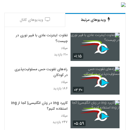
ویدیوهای مرتبط
ویدیوهای کانال
تفاوت اینترنت عادی با فیبر نوری در
چیست؟
میلاد
۲۱۰ بازدید
۰۱:۱۵
راه‌های تقویت حس مسئولیت‌پذیری
در کودکان
میلاد
۱۸۶ بازدید
۰۲:۲۰
کاربرد ing در زبان انگلیسی| کجا از ing
استفاده کنیم؟
میلاد
۲۴۷ بازدید
۰۵:۵۹