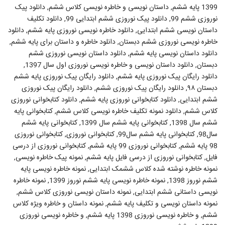
1399 پایه ششم, داستان نویسی و خاطره نویسی کلاس ششم, دانلود پیک
نوروزی ششم 99, دانلود پیک نوروزی ششم ابتدایی 99, دانلود تکلیف
داستان نویسی ششم ابتدایی, دانلود خاطره نویسی نوروزی پایه ششم, دانلود
خاطره نویسی نوروزی ششم دبستان, دانلود خاطره و داستان برای پایه ششم,
دانلود داستان نویسی پایه ششم, دانلود داستان نویسی نوروزی ششم
دبستان, دانلود داستان نویسی و خاطره نویسی نوروزی اول سال 1397,
دانلود رایگان پیک نوروزی پایه ششم, دانلود رایگان پیک نوروزی پایه ششم
دبستان ۹۸, دانلود رایگان پیک نوروزی ششم, دانلود رایگان پیک نوروزی
ششم ابتدایی, دانلود کتابخوانی نوروزی پایه ششم, دانلود کتابخوانی نوروزی
کلاس ششم, دانلود نمونه تکلیف خاطره نویسی کلاس ششم, کتابخوانی پایه
ششم سال 1398, کتابخوانی پایه ششم سال 1399, کتابخوانی پایه ششم
سال98, کتابخوانی پایه ششم سال99, کتابخوانی نوروزی, کتابخوانی نوروزی
98 پایه ششم, کتابخوانی نوروزی 99 پایه ششم, کتابخوانی نوروزی از درسی
فایل, کتابخوانی نوروزی از درسی فایل پایه ششم, نمونه پیک خاطره نویسی,
نمونه خاطره نوشته شده کلاس ششمک ابتدایی, نمونه خاطره نویسی پایه
ششم نوروز 1398, نمونه خاطره نویسی پایه ششم نوروز 1399, نمونه خاطره
نویسی داستانی ششم ابتدایی, نمونه داستان نویسی نوروزی کلاس ششم,
نمونه داستان نویسی و تکلیف پایه ششم, نمونه داستان و خاطره ویژه کلاس
ششم, و خاطره نویسی نوروزی 1398 پایه ششم, و خاطره نویسی نوروزی