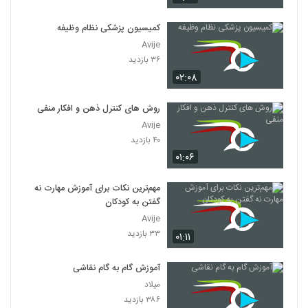
کمیسیون پزشکی نظام وظیفه
Avije
۳۶ بازدید
۰۲:۰۸
روش های کنترل ذهن و افکار منفی
Avije
۴۰ بازدید
۰۱:۰۶
مهم‌ترین نکات برای آموزش مهارت نه
گفتن به کودکان
Avije
۳۳ بازدید
۰۱:۱۱
آموزش گام به گام نقاشی
میلاد
۳۸۶ بازدید