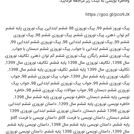
وخاطره نویسی به لینک زیر مراجعه فرمایید:
https://goo.gl/pco9JX
پیک نوروز ششم 99, پیک نوروزی 98 ششم ابتدایی, پیک نوروزی پایه ششم
کم توان ذهنی, پیک نوروزی ششم, پیک نوروزی ششم 98, پیک نوروزی
ششم 99, پیک نوروزی ششم ابتدایی 98, پیک نوروزی ششم ابتدایی 99,
پیک نوروزی ششم ابتدایی با جواب, پیک نوروزی ششم دبستان با جواب,
پیک نوروزی ششم رایگان, پیک نوروزی ششم کم توان ذهنی, تکالیف نوروزی
سال 1398, تکالیف نوروزی سال 1398 پایه ششم, تکالیف نوروزی سال 1399,
تکالیف نوروزی سال 1399 پایه ششم, تکلیف نوروزی پایه ششم سال 1398,
تکلیف نوروزی پایه ششم سال 1399, جواب پیک نوروزی ششم 98, جواب
پیک نوروزی ششم 99, جواب پیک نوروزی ششم ابتدایی 98, جواب پیک
نوروزی ششم دبستان 98, جواب سوالات پیک نوروزی ششم 98, خاطره
نویسی پایه ششم دبستان, خاطره نویسی نوروزی پایه ششم سال 1398,
خاطره نویسی نوروزی پایه ششم سال 1399, داستان نوروزی ششم ابتدایی
نوروزی 1398 ششم دبستان, داستان نوروزی ششم ابتدایی نوروزی 1399
ششم دبستان, داستان نویسی با فرمت pdf, داستان نویسی با فرمت pdf
پایه ششم, داستان نویسی پایه ششم سال 1398, داستان نویسی پایه ششم
سال 1399, داستان نویسی نوروزی 1398 پایه ششم, داستان نویسی نوروزی