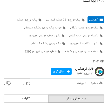
1399 پایه ششم
آموزشی
پیک نوروزی 98 ششم ابتدایی
پیک نوروزی ششم
پیک نوروزی ششم رایگان
جواب پیک نوروزی ششم دبستان
داستان نویسی پایه ششم
دانلود خاطره نویسی نوروزی
دانلود رایگان پیک نوروزی
پیک نوروزی ششم کم توان
نمونه داستان نویسی و تکلیف
خاطره نویسی نوروزی 1399
۳۰۲
فایل فرهنگیان
دنبال کردن
۲۱ اسفند ۱۳۹۷
دانلود
بیشتر
۰
۰
ویدیوهای دیگر
نظرات