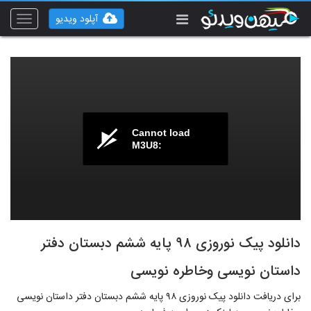
آپلود ویدیو
Toggle
vigation
Cannot load
M3U8:
دانلود پیک نوروزی ۹۸ پایه ششم دبستان دفتر
داستان نویسی وخاطره نویسی
برای دریافت دانلود پیک نوروزی ۹۸ پایه ششم دبستان دفتر داستان نویسی