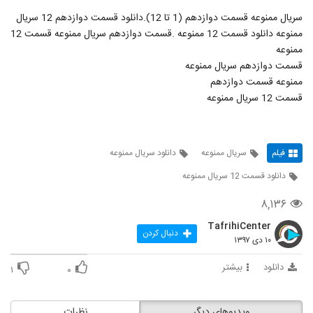
"
سریال ممنوعه قسمت دوازدهم (1 تا 12).دانلود قسمت دوازدهم 12 سریال
ممنوعه دانلود قسمت 12 ممنوعه .قسمت دوازدهم سریال ممنوعه قسمت 12
ممنوعه
قسمت دوازدهم سریال ممنوعه
ممنوعه قسمت دوازدهم
قسمت 12 سریال ممنوعه
فیلم
سریال ممنوعه
دانلود سریال ممنوعه
دانلود قسمت 12 سریال ممنوعه
۸,۱۳۶
TafrihiCenter
دنبال کردن
۱۰ دی ۱۳۹۷
دانلود
بیشتر
۱
۰
ویدیوهای دیگر
نظرات