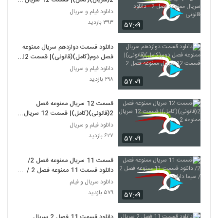
2(سریال)(کامل)| قسمت 12 سریال
ممنوعه فصل 2 - دانلود قانونی
دانلود فیلم و سریال
۳۹۳ بازدید
۵۷:۰۹
دانلود قسمت دوازدهم سریال ممنوعه
فصل دوم(کامل)(قانونی)| قسمت 12
سریال ممنوعه فصل 2
دانلود فیلم و سریال
۲۹۸ بازدید
۵۷:۰۹
قسمت 12 سریال ممنوعه فصل
2(قانونی)(کامل)| قسمت 12 سریال
ممنوعه 2
دانلود فیلم و سریال
۶۲۷ بازدید
۵۷:۰۹
قسمت 11 سریال ممنوعه فصل 2/
دانلود قسمت 11 ممنوعه فصل 2 /
سیما دانلود
دانلود سریال و فیلم
۵۷۹ بازدید
۵۷:۰۹
دانلود قسمت 11 فصل 2 سریال