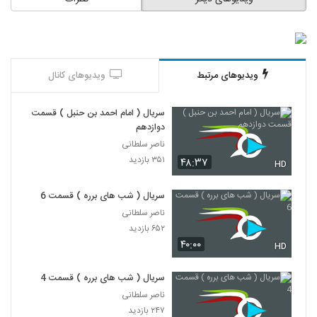
ویدیوهای مرتبط
ویدیوهای کانال
سریال ( امام احمد بن حنبل ) قسمت
دوازدهم
ناصر سلطانی
۳۵۱ بازدید
۴۸:۳۷
HD
سریال ( شب های برره ) قسمت 6
ناصر سلطانی
۶۵۲ بازدید
۴۰:۰۰
HD
سریال ( شب های برره ) قسمت 4
ناصر سلطانی
۲۴۷ بازدید