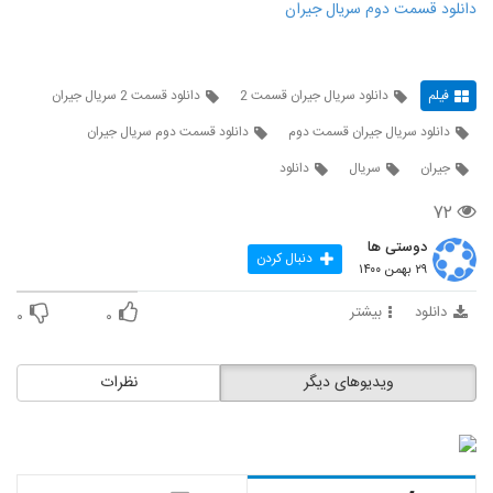
دانلود قسمت دوم سریال جیران
فیلم
دانلود سریال جیران قسمت 2
دانلود قسمت 2 سریال جیران
دانلود سریال جیران قسمت دوم
دانلود قسمت دوم سریال جیران
جیران
سریال
دانلود
۷۲
دوستی ها
دنبال کردن
۲۹ بهمن ۱۴۰۰
دانلود
بیشتر
۰
۰
ویدیوهای دیگر
نظرات