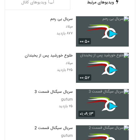
ویدیوهای مرتبط
ویدیوهای کانال
سریال بی رحم
میلاد
۸۷۷ بازدید
۰۰:۵۰
طلوع خورشید پس از یخبندان
میلاد
۶۲۵ بازدید
۰۰:۵۲
سریال سیگنال قسمت 3
gufum
۲۵ بازدید
۰۱:۰۹:۱۳
سریال سیگنال قسمت 2
gufum