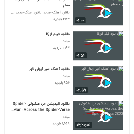
مقام
دانلود آهنگ جدید، دانلود اهنگ جدید ایرانی
۴۵۳ بازدید
۰۱:۰۰
دانلود فیلم اورکا
میلاد
۱,۱۹۳ بازدید
۰۱:۵۲
دانلود آهنگ امیر آیهان قهر
میلاد
۹۵۶ بازدید
۰۲:۵۹
دانلود انیمیشن مرد عنکبوتی Spider-
Man: Across the Spider-Verse
2023
میلاد
۱,۱۵۸ بازدید
۰۲:۲۰:۰۵