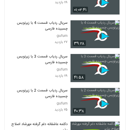
۲۸ بازدید
۰۱:۰۲:۴۱
سریال ردیاب قسمت 4 با زیرنویس
چسبیده فارسی
gufum
۲۷ بازدید
۳۹:۲۸
سریال ردیاب قسمت 3 با زیرنویس
چسبیده فارسی
gufum
۲۸ بازدید
۴۱:۵۸
سریال ردیاب قسمت 2 با زیرنویس
چسبیده فارسی
gufum
۲۵ بازدید
۴۰:۳۸
دکلمه عاشقانه دلم گرفته مهرشاد اصلاح