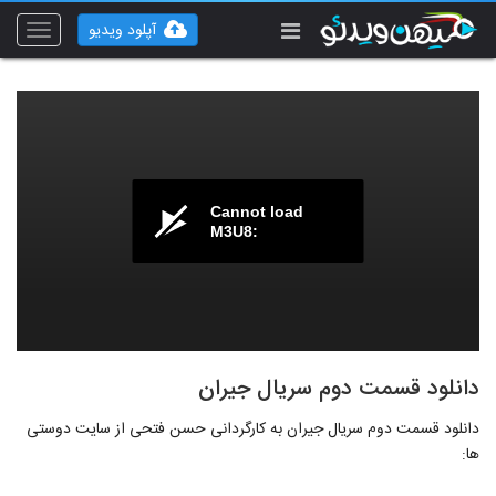
آپلود ویدیو
Toggle
vigation
Cannot load
M3U8:
دانلود قسمت دوم سریال جیران
دانلود قسمت دوم سریال جیران به کارگردانی حسن فتحی از سایت دوستی
ها: