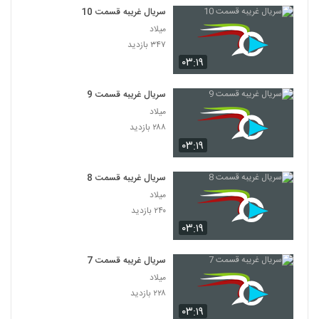
سریال غریبه قسمت 10
میلاد
۳۴۷ بازدید
۰۳:۱۹
سریال غریبه قسمت 9
میلاد
۲۸۸ بازدید
۰۳:۱۹
سریال غریبه قسمت 8
میلاد
۲۴۰ بازدید
۰۳:۱۹
سریال غریبه قسمت 7
میلاد
۲۲۸ بازدید
۰۳:۱۹