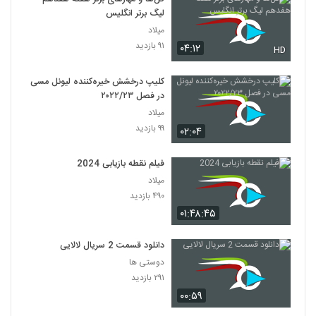
لیگ برتر انگلیس
میلاد
۹۱ بازدید
۰۴:۱۲
HD
کلیپ درخشش خیره‌کننده لیونل مسی
در فصل ۲۰۲۲/۲۳
میلاد
۹۹ بازدید
۰۲:۰۴
فیلم نقطه بازیابی 2024
میلاد
۴۹۰ بازدید
۰۱:۴۸:۴۵
دانلود قسمت 2 سریال لالایی
دوستی ها
۲۹۱ بازدید
۰۰:۵۹