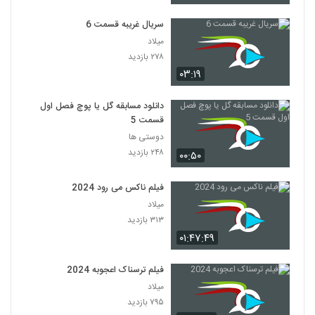
سریال غریبه قسمت 6
میلاد
۲۷۸ بازدید
۰۳:۱۹
دانلود مسابقه گل یا پوچ فصل اول
قسمت 5
دوستی ها
۲۴۸ بازدید
۰۰:۵۰
فیلم ناکس می رود 2024
میلاد
۳۱۳ بازدید
۰۱:۴۷:۴۹
فیلم ترسناک اعجوبه 2024
میلاد
۷۹۵ بازدید