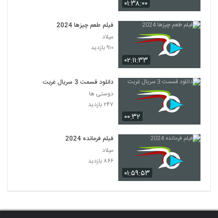
۰۱:۳۸:۰۰
فیلم طعم چیزها 2024
میلاد
۹۱۰ بازدید
۰۲:۱۱:۳۳
دانلود قسمت 3 سریال غربت
دوستی ها
۲۴۷ بازدید
۰۰:۳۲
فیلم فرمانده 2024
میلاد
۸۶۶ بازدید
۰۱:۵۹:۵۳