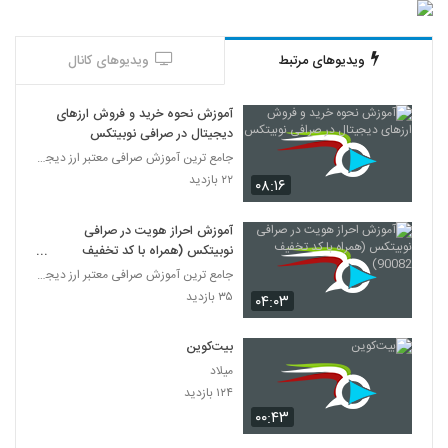
ویدیوهای مرتبط
ویدیوهای کانال
آموزش نحوه خرید و فروش ارزهای
دیجیتال در صرافی نوبیتکس
جامع ترین آموزش صرافی معتبر ارز دیجیتال نوبیتکس
۲۲ بازدید
۰۸:۱۶
آموزش احراز هویت در صرافی
نوبیتکس (همراه با کد تخفیف
90082)
جامع ترین آموزش صرافی معتبر ارز دیجیتال نوبیتکس
۳۵ بازدید
۰۴:۰۳
بیت‌کوین
میلاد
۱۲۴ بازدید
۰۰:۴۳