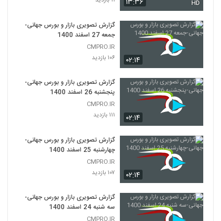
۱۱ بازدید
۱۳:۳۶
HD
گزارش تصویری بازار و بورس جهانی-
جمعه 27 اسفند 1400
CMPRO.IR
۱۰۶ بازدید
۰۲:۱۴
گزارش تصویری بازار و بورس جهانی-
پنجشنبه 26 اسفند 1400
CMPRO.IR
۱۱۱ بازدید
۰۲:۱۴
گزارش تصویری بازار و بورس جهانی-
چهارشنبه 25 اسفند 1400
CMPRO.IR
۱۰۷ بازدید
۰۲:۱۴
گزارش تصویری بازار و بورس جهانی-
سه شنبه 24 اسفند 1400
CMPRO.IR