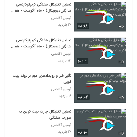
تحلیل تکنیکال هفتگی کریپتوکارنسی
ها (ارز دیجیتال) - ماه آگوست - هفته
4
آرمین آکادمی
۱۷ بازدید
۰۸:۱۸
HD
تحلیل تکنیکال هفتگی کریپتوکارنسی
ها (ارز دیجیتال) - ماه آگوست - هفته
3
آرمین آکادمی
۱۳ بازدید
۱۰:۲۴
HD
تأثیر خبر و رویدادهای مهم بر روند بیت
کوین
آرمین آکادمی
۱۹ بازدید
۰۸:۰۴
HD
تحلیل تکنیکال چارت بیت کوین به
صورت هفتگی
آرمین آکادمی
۱۷ بازدید
۰۸:۱۰
HD