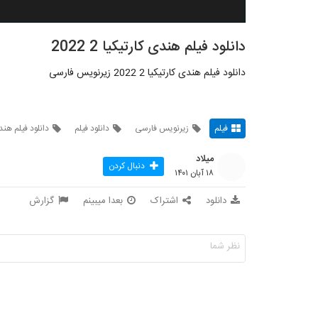
دانلود فیلم هندی کارتیکیا 2 2022
دانلود فیلم هندی کارتیکیا 2 2022 زیرنویس فارسی
فیلم
زیرنویس فارسی
دانلود فیلم
دانلود فیلم هند
میلاد
دنبال کردن
۱۸ آبان ۱۴۰۱
دانلود
اشتراک
بعدا میبینم
گزارش