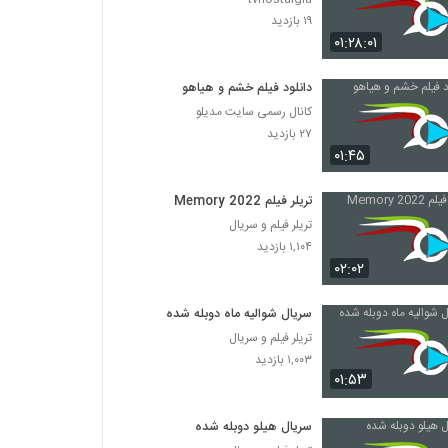
۱۹ بازدید
۰۱:۲۸:۰۱
دانلود فیلم خشم و هیاهو
کانال رسمی سایت مدیلو
۲۷ بازدید
۰۱:۴۵
تریلر فیلم Memory 2022
تریلر فیلم و سریال
۱,۱۰۴ بازدید
۰۲:۰۲
سریال شوالیه ماه دوبله شده
تریلر فیلم و سریال
۱,۰۰۳ بازدید
۰۱:۵۳
سریال هیلو دوبله شده