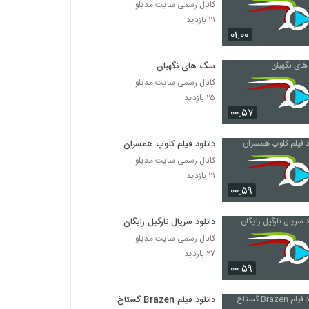
کانال رسمی سایت مدیلو
۲۱ بازدید
۰۱:۰۰
سگ های نگهبان
کانال رسمی سایت مدیلو
۲۵ بازدید
۰۰:۵۷
دانلود فیلم کلوپ همسران
کانال رسمی سایت مدیلو
۲۱ بازدید
۰۰:۵۹
دانلود سریال نارگیل رایگان
کانال رسمی سایت مدیلو
۲۷ بازدید
۰۰:۵۹
دانلود فیلم Brazen گستاخ