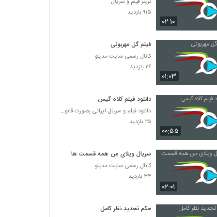
تریلر فیلم و سریال
۹۱۵ بازدید
۰۲:۱۰
فیلم گل مهربونی
کانال رسمی سایت مدیلو
۲۶ بازدید
۰۱:۰۳
دانلود فیلم کلاه گیس
دانلود فیلم و سریال ایرانی بصورت قانونی
۲۵ بازدید
۰۰:۵۵
سریال ویلای من همه قسمت ها
کانال رسمی سایت مدیلو
۳۴ بازدید
۰۲:۰۱
حکم تجدید نظر کامل