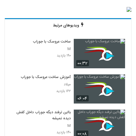
ویدیوهای مرتبط
ساخت عروسک با جوراب
M
۱۹۰ بازدید
۰۰:۳۲
آموزش ساخت عروسک با جوراب
میلاد
۱۶۲ بازدید
۰۶:۰۴
بااین ترفند دیگه جوراب داخل کفش
دیده نمیشه
M
۱۴۰ بازدید
۰۰:۰۸