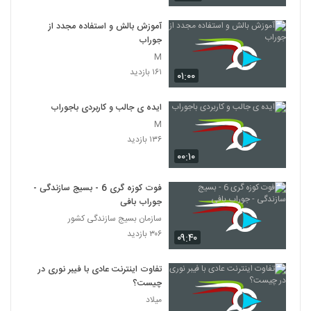
آموزش بالش و استفاده مجدد از
جوراب
M
۱۶۱ بازدید
۰۱:۰۰
ایده ی جالب و کاربردی باجوراب
M
۱۳۶ بازدید
۰۰:۱۰
فوت کوزه گری 6 - بسیج سازندگی -
جوراب بافی
سازمان بسیج سازندگی کشور
۳۰۶ بازدید
۰۹:۴۰
تفاوت اینترنت عادی با فیبر نوری در
چیست؟
میلاد